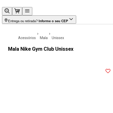
Entrega ou retirada?
Informe o seu CEP
acessórios
mala
unissex
Mala Nike Gym Club Unissex