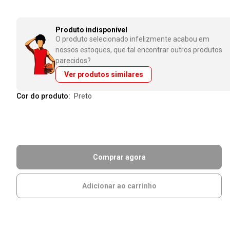
Produto indisponível
O produto selecionado infelizmente acabou em
nossos estoques, que tal encontrar outros produtos
parecidos?
Ver produtos similares
Cor do produto:
preto
Comprar agora
Adicionar ao carrinho