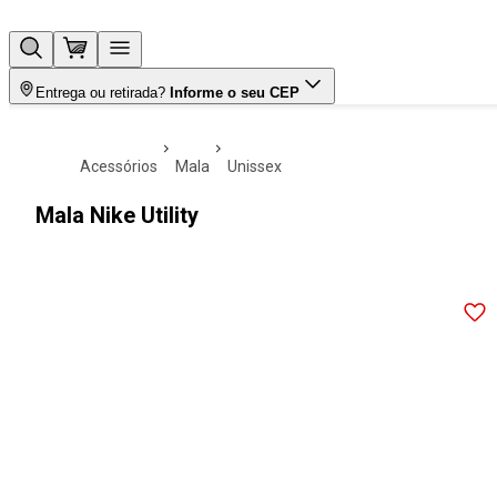
Entrega ou retirada?
Informe o seu CEP
acessórios
mala
unissex
Mala Nike Utility