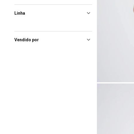
Linha
Vendido por