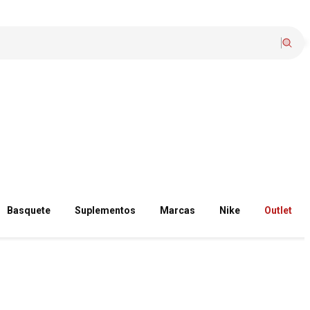
Basquete
Suplementos
Marcas
Nike
Outlet