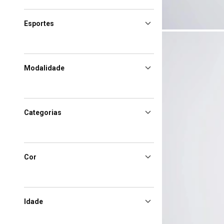
Esportes
Modalidade
Categorias
Cor
Idade