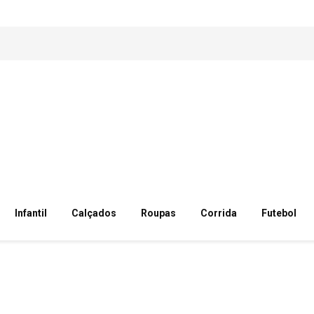
Infantil
Calçados
Roupas
Corrida
Futebol