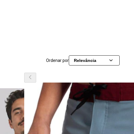
Ordenar por
Relevância