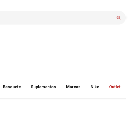
Basquete
Suplementos
Marcas
Nike
Outlet