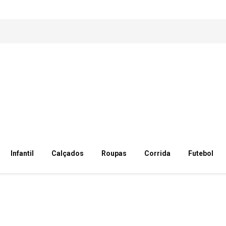
Infantil
Calçados
Roupas
Corrida
Futebol