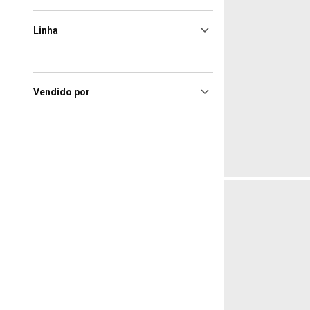
Linha
Vendido por