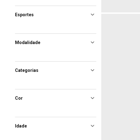
Esportes
Modalidade
Categorias
Cor
Idade