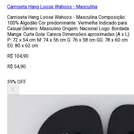
Camiseta Hang Loose Wahoos - Masculina
Camiseta Hang Loose Wahoos - Masculina Composição:
100% Algodão Cor predominante: Vermelha Indicado para:
Casual Gênero: Masculino Origem: Nacional Logo: Bordada
Manga: Curta Gola: Careca Dimensões aproximadas (A x L):
P: 72 x 54 cm M: 74 x 56 cm G: 76 x 58 cm GG: 78 x 60 cm
EG: 80 x 62 cm
R$ 104,90
R$ 54,90
39% OFF