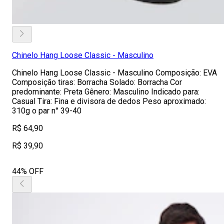
Chinelo Hang Loose Classic - Masculino
Chinelo Hang Loose Classic - Masculino Composição: EVA
Composição tiras: Borracha Solado: Borracha Cor
predominante: Preta Gênero: Masculino Indicado para:
Casual Tira: Fina e divisora de dedos Peso aproximado:
310g o par n° 39-40
R$ 64,90
R$ 39,90
44% OFF