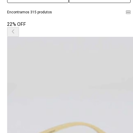
Encontramos 315 produtos
22% OFF