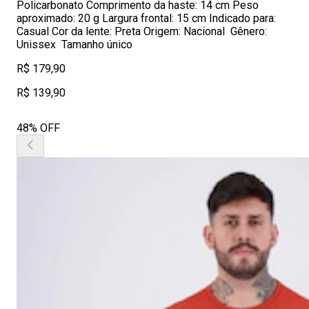
Policarbonato Comprimento da haste: 14 cm Peso
aproximado: 20 g Largura frontal: 15 cm Indicado para:
Casual Cor da lente: Preta Origem: Nacional Gênero:
Unissex Tamanho único
R$ 179,90
R$ 139,90
48% OFF