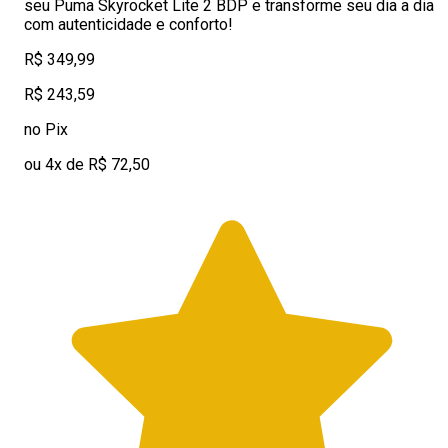
seu Puma Skyrocket Lite 2 BDP e transforme seu dia a dia
com autenticidade e conforto!
R$ 349,99
R$ 243,59
no Pix
ou 4x de R$ 72,50