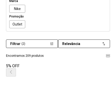
Marca
Nike
Promoção
Outlet
Filtrar
Relevância
(2)
Encontramos 209 produtos
5% OFF