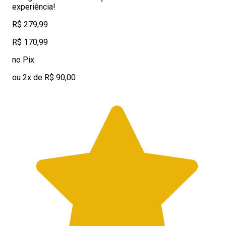
experiência!
R$ 279,99
R$ 170,99
no Pix
ou 2x de R$ 90,00