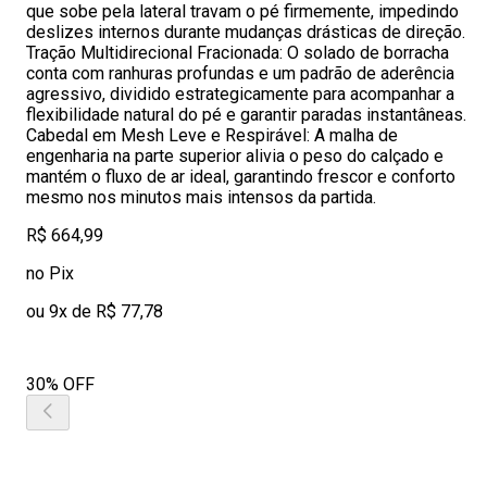
que sobe pela lateral travam o pé firmemente, impedindo
deslizes internos durante mudanças drásticas de direção.
Tração Multidirecional Fracionada: O solado de borracha
conta com ranhuras profundas e um padrão de aderência
agressivo, dividido estrategicamente para acompanhar a
flexibilidade natural do pé e garantir paradas instantâneas.
Cabedal em Mesh Leve e Respirável: A malha de
engenharia na parte superior alivia o peso do calçado e
mantém o fluxo de ar ideal, garantindo frescor e conforto
mesmo nos minutos mais intensos da partida.
R$ 664,99
no Pix
ou 9x de R$ 77,78
30% OFF