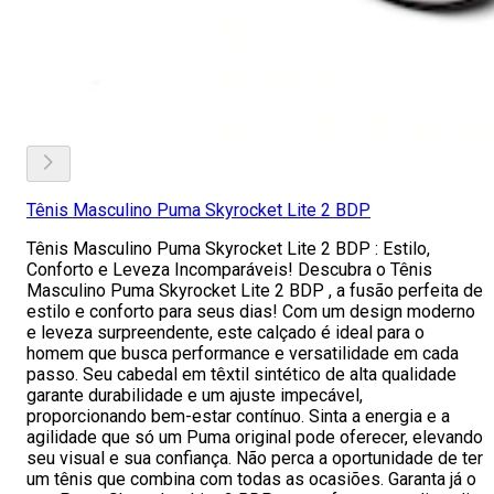
Tênis Masculino Puma Skyrocket Lite 2 BDP
Tênis Masculino Puma Skyrocket Lite 2 BDP : Estilo,
Conforto e Leveza Incomparáveis! Descubra o Tênis
Masculino Puma Skyrocket Lite 2 BDP , a fusão perfeita de
estilo e conforto para seus dias! Com um design moderno
e leveza surpreendente, este calçado é ideal para o
homem que busca performance e versatilidade em cada
passo. Seu cabedal em têxtil sintético de alta qualidade
garante durabilidade e um ajuste impecável,
proporcionando bem-estar contínuo. Sinta a energia e a
agilidade que só um Puma original pode oferecer, elevando
seu visual e sua confiança. Não perca a oportunidade de ter
um tênis que combina com todas as ocasiões. Garanta já o