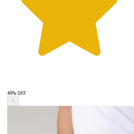
49% OFF