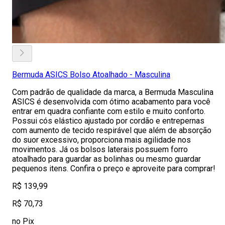
Bermuda ASICS Bolso Atoalhado - Masculina
Com padrão de qualidade da marca, a Bermuda Masculina
ASICS é desenvolvida com ótimo acabamento para você
entrar em quadra confiante com estilo e muito conforto.
Possui cós elástico ajustado por cordão e entrepernas
com aumento de tecido respirável que além de absorção
do suor excessivo, proporciona mais agilidade nos
movimentos. Já os bolsos laterais possuem forro
atoalhado para guardar as bolinhas ou mesmo guardar
pequenos itens. Confira o preço e aproveite para comprar!
R$ 139,99
R$ 70,73
no Pix