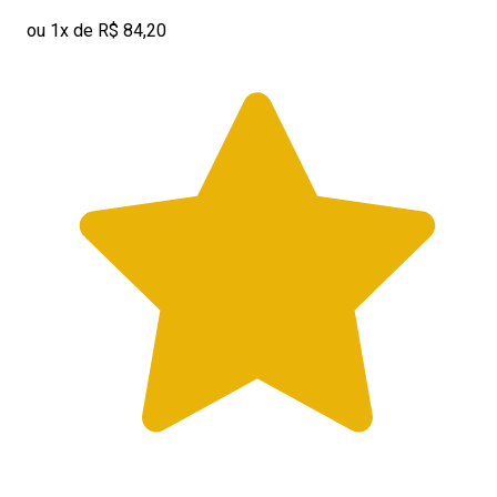
ou 1x de R$ 84,20