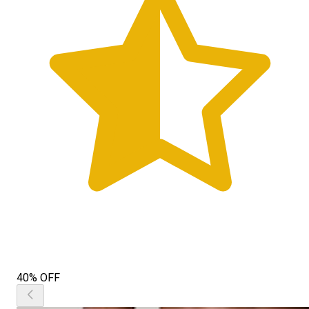
40% OFF