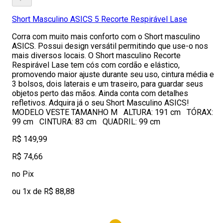
Short Masculino ASICS 5 Recorte Respirável Lase
Corra com muito mais conforto com o Short masculino
ASICS. Possui design versátil permitindo que use-o nos
mais diversos locais. O Short masculino Recorte
Respirável Lase tem cós com cordão e elástico,
promovendo maior ajuste durante seu uso, cintura média e
3 bolsos, dois laterais e um traseiro, para guardar seus
objetos perto das mãos. Ainda conta com detalhes
refletivos. Adquira já o seu Short Masculino ASICS!
MODELO VESTE TAMANHO M ALTURA: 191 cm TÓRAX:
99 cm CINTURA: 83 cm QUADRIL: 99 cm
R$ 149,99
R$ 74,66
no Pix
ou 1x de R$ 88,88