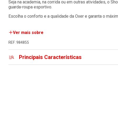
Seja na academia, na corrida ou em outras atividades, o Sh
guarda-roupa esportivo.
Escolha o conforto e a qualidade da Oxer e garanta o máx
Ver mais sobre
REF: 984855
Principais Características