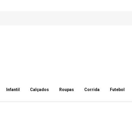
Infantil
Calçados
Roupas
Corrida
Futebol