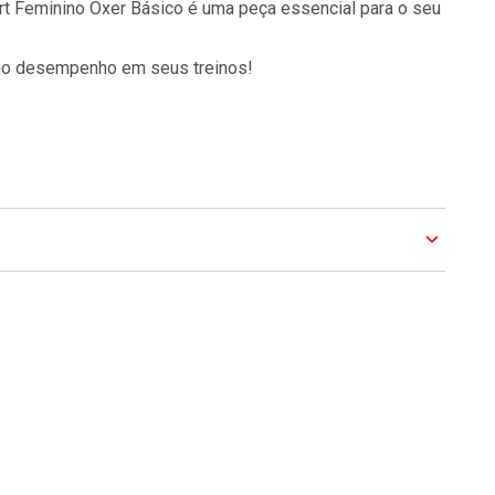
ort Feminino Oxer Básico é uma peça essencial para o seu
imo desempenho em seus treinos!