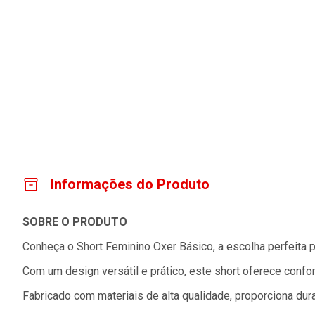
Informações do Produto
SOBRE O PRODUTO
Conheça o Short Feminino Oxer Básico, a escolha perfeita pa
Com um design versátil e prático, este short oferece confo
Fabricado com materiais de alta qualidade, proporciona dur