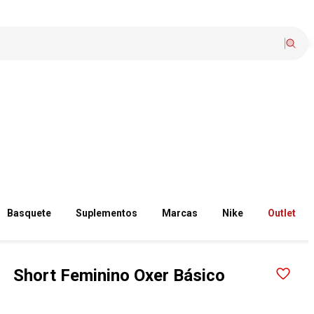
Basquete
Suplementos
Marcas
Nike
Outlet
Short Feminino Oxer Básico