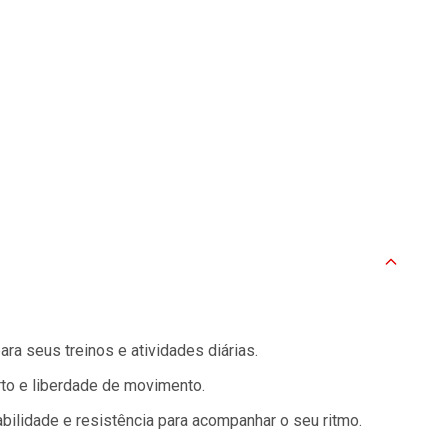
ra seus treinos e atividades diárias.
rto e liberdade de movimento.
abilidade e resistência para acompanhar o seu ritmo.