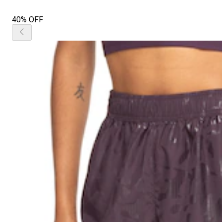
40% OFF