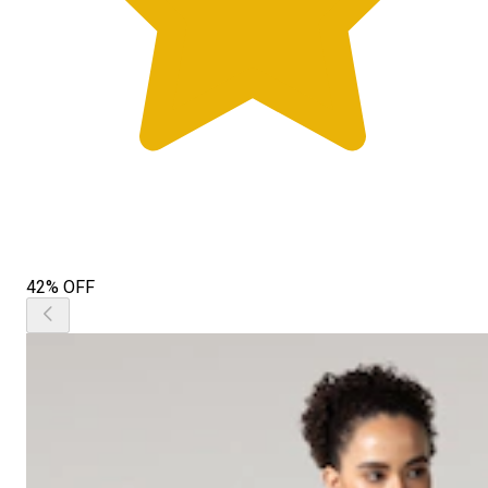
42% OFF