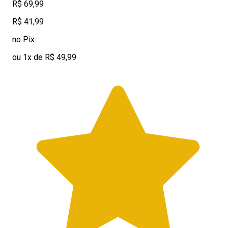
R$ 69,99
R$ 41,99
no Pix
ou 1x de R$ 49,99