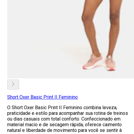
Short Oxer Basic Print II Feminino
O Short Oxer Basic Print II Feminino combina leveza,
praticidade e estilo para acompanhar sua rotina de treinos
ou dias casuais com total conforto. Confeccionado em
material macio e de secagem rápida, oferece caimento
natural e liberdade de movimento para você se sentir à