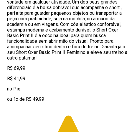
vontade em qualquer atividade. Um dos seus grandes
diferenciais é a bolsa dobrável que acompanha o short ,
perfeita para guardar pequenos objetos ou transportar a
peça com praticidade, seja na mochila, no armário da
academia ou em viagens. Com cós elástico confortável,
estampa moderna e acabamento durável, o Short Oxer
Basic Print II é a escolha ideal para quem busca
funcionalidade sem abrir mão do visual. Pronto para
acompanhar seu ritmo dentro e fora do treino. Garanta já o
seu Short Oxer Basic Print II Feminino e eleve seu treino a
outro patamar!
R$ 69,99
R$ 41,99
no Pix
ou 1x de R$ 49,99