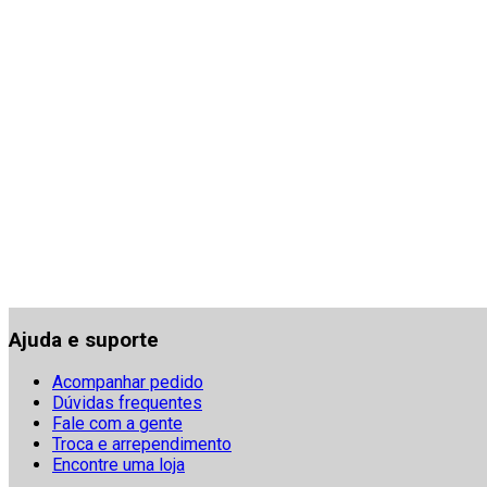
Ajuda e suporte
Acompanhar pedido
Dúvidas frequentes
Fale com a gente
Troca e arrependimento
Encontre uma loja