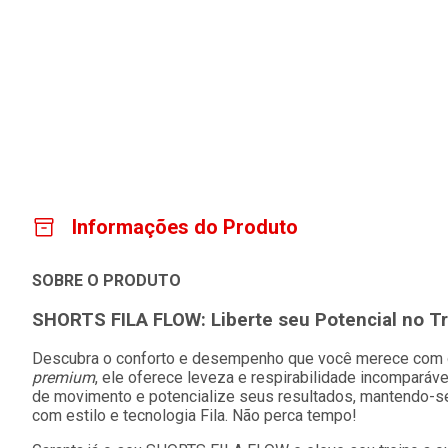
Informações do Produto
SOBRE O PRODUTO
SHORTS FILA FLOW: Liberte seu Potencial no Tr
Descubra o conforto e desempenho que você merece com
premium
, ele oferece leveza e respirabilidade incomparávei
de movimento e potencialize seus resultados, mantendo-se 
com estilo e tecnologia Fila. Não perca tempo!