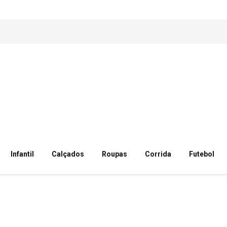
Infantil
Calçados
Roupas
Corrida
Futebol