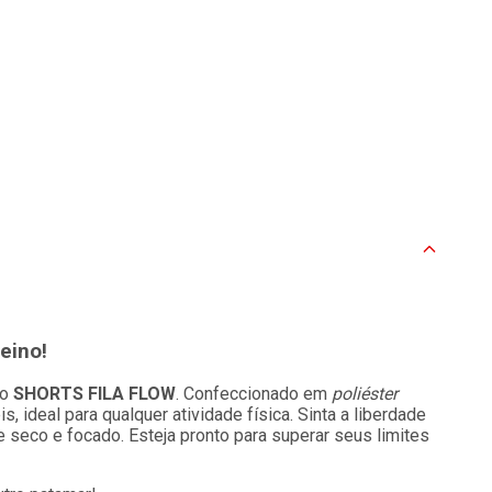
eino!
 o
SHORTS FILA FLOW
. Confeccionado em
poliéster
s, ideal para qualquer atividade física. Sinta a liberdade
seco e focado. Esteja pronto para superar seus limites