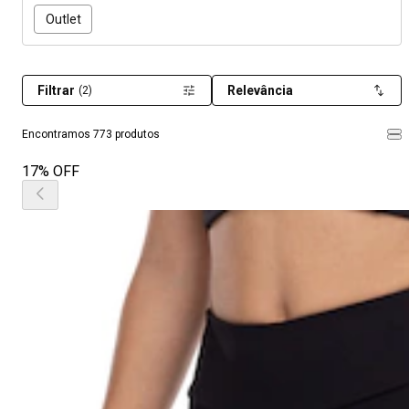
Outlet
Filtrar
Relevância
(2)
Encontramos 773 produtos
17% OFF