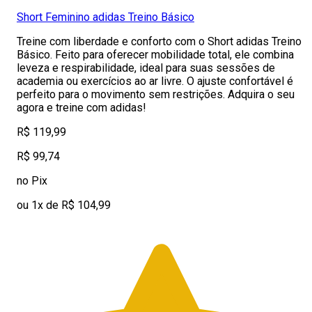
Short Feminino adidas Treino Básico
Treine com liberdade e conforto com o Short adidas Treino
Básico. Feito para oferecer mobilidade total, ele combina
leveza e respirabilidade, ideal para suas sessões de
academia ou exercícios ao ar livre. O ajuste confortável é
perfeito para o movimento sem restrições. Adquira o seu
agora e treine com adidas!
R$ 119,99
R$ 99,74
no Pix
ou 1x de R$ 104,99