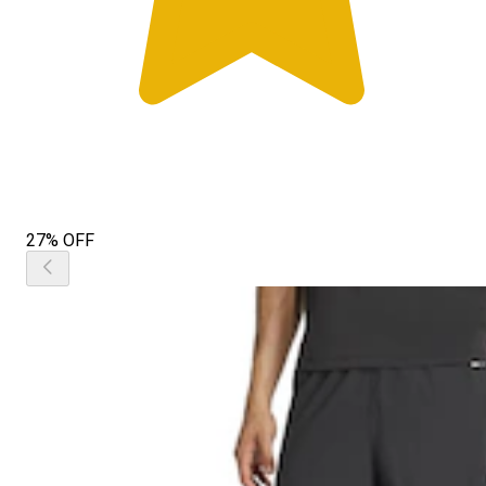
27% OFF