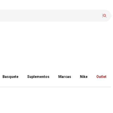
Basquete
Suplementos
Marcas
Nike
Outlet