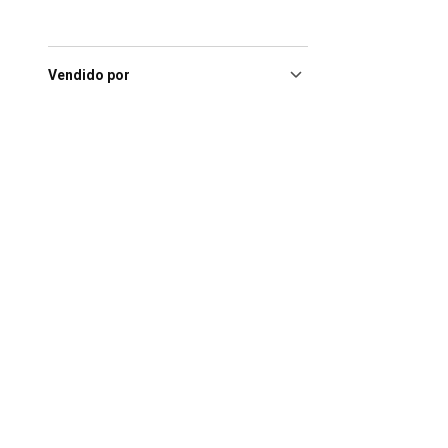
Vendido por