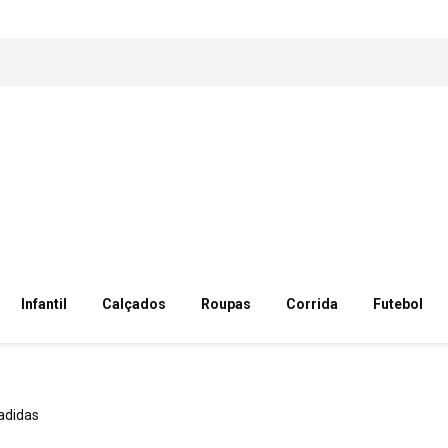
Infantil
Calçados
Roupas
Corrida
Futebol
adidas