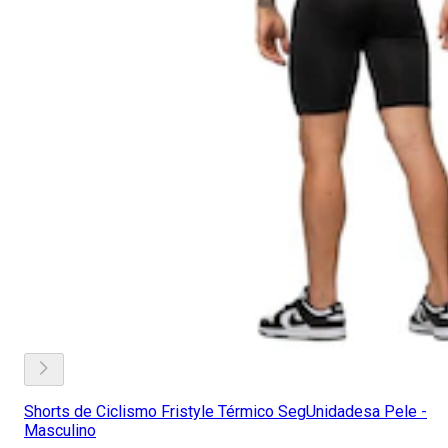
Shorts de Ciclismo Fristyle Térmico SegUnidadesa Pele -
Masculino