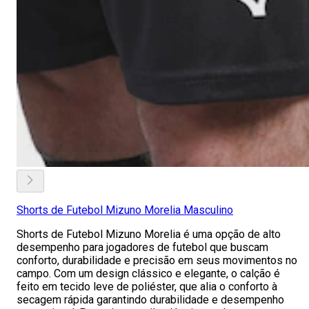
Shorts de Futebol Mizuno Morelia Masculino
Shorts de Futebol Mizuno Morelia é uma opção de alto
desempenho para jogadores de futebol que buscam
conforto, durabilidade e precisão em seus movimentos no
campo. Com um design clássico e elegante, o calção é
feito em tecido leve de poliéster, que alia o conforto à
secagem rápida garantindo durabilidade e desempenho