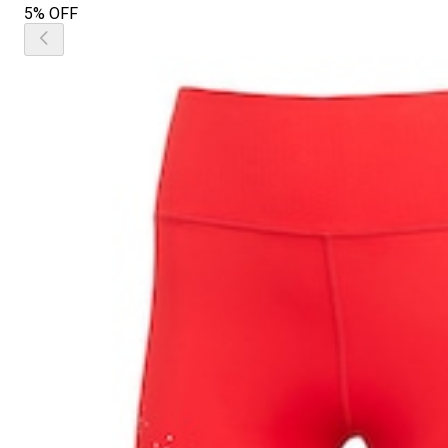
5% OFF