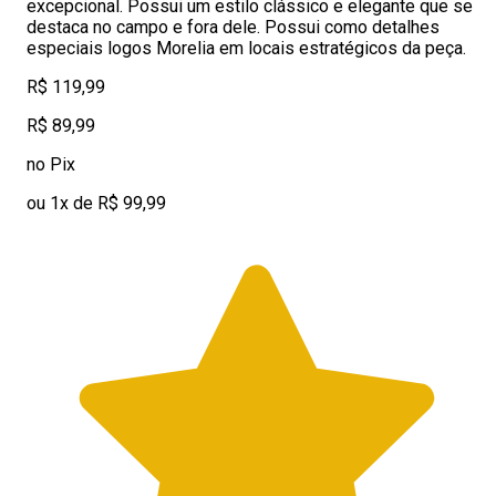
excepcional. Possui um estilo clássico e elegante que se
destaca no campo e fora dele. Possui como detalhes
especiais logos Morelia em locais estratégicos da peça.
R$ 119,99
R$ 89,99
no Pix
ou 1x de R$ 99,99