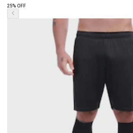
25% OFF