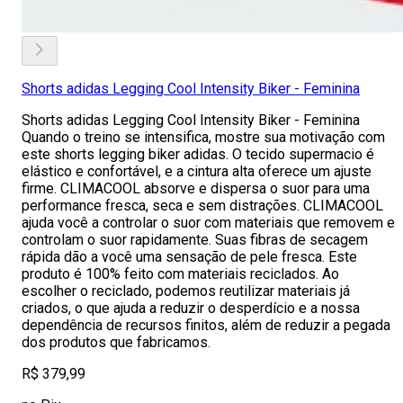
Shorts adidas Legging Cool Intensity Biker - Feminina
Shorts adidas Legging Cool Intensity Biker - Feminina
Quando o treino se intensifica, mostre sua motivação com
este shorts legging biker adidas. O tecido supermacio é
elástico e confortável, e a cintura alta oferece um ajuste
firme. CLIMACOOL absorve e dispersa o suor para uma
performance fresca, seca e sem distrações. CLIMACOOL
ajuda você a controlar o suor com materiais que removem e
controlam o suor rapidamente. Suas fibras de secagem
rápida dão a você uma sensação de pele fresca. Este
produto é 100% feito com materiais reciclados. Ao
escolher o reciclado, podemos reutilizar materiais já
criados, o que ajuda a reduzir o desperdício e a nossa
dependência de recursos finitos, além de reduzir a pegada
dos produtos que fabricamos.
R$ 379,99