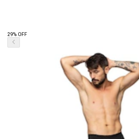
29% OFF