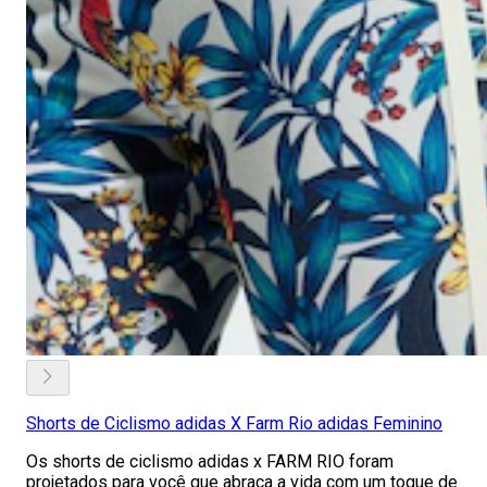
Shorts de Ciclismo adidas X Farm Rio adidas Feminino
Os shorts de ciclismo adidas x FARM RIO foram
projetados para você que abraça a vida com um toque de