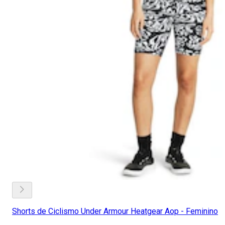
Shorts de Ciclismo Under Armour Heatgear Aop - Feminino