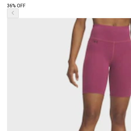
36% OFF