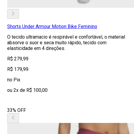
Shorts Under Armour Motion Bike Feminino
O tecido ultramacio é respirável e confortável, o material
absorve o suor e seca muito rápido, tecido com
elasticidade em 4 direções.
R$ 279,99
R$ 179,99
no Pix
ou 2x de R$ 100,00
33% OFF