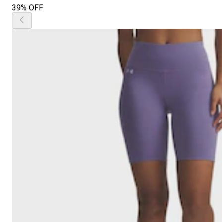
39% OFF