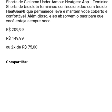
Shorts de Ciclismo Under Armour Heatgear Aop - Feminino
Shorts de bicicleta femininos confeccionados com tecido
HeatGear® que permanece leve e mantém você coberto e
confortável. Além disso, eles absorvem o suor para que
você esteja sempre seco
R$ 209,99
R$ 149,99
ou 2x de R$ 75,00
Compartilhe: