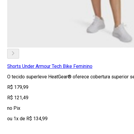
Shorts Under Armour Tech Bike Feminino
O tecido superleve HeatGear® oferece cobertura superior se
R$ 179,99
R$ 121,49
no Pix
ou 1x de R$ 134,99