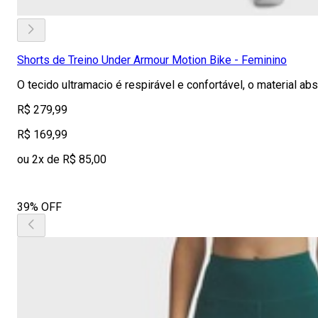
Shorts de Treino Under Armour Motion Bike - Feminino
O tecido ultramacio é respirável e confortável, o material a
R$ 279,99
R$ 169,99
ou 2x de R$ 85,00
39% OFF