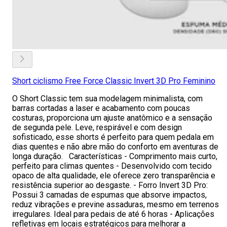
Short ciclismo Free Force Classic Invert 3D Pro Feminino
O Short Classic tem sua modelagem minimalista, com
barras cortadas a laser e acabamento com poucas
costuras, proporciona um ajuste anatômico e a sensação
de segunda pele. Leve, respirável e com design
sofisticado, esse shorts é perfeito para quem pedala em
dias quentes e não abre mão do conforto em aventuras de
longa duração. Características - Comprimento mais curto,
perfeito para climas quentes - Desenvolvido com tecido
opaco de alta qualidade, ele oferece zero transparência e
resistência superior ao desgaste. - Forro Invert 3D Pro:
Possui 3 camadas de espumas que absorve impactos,
reduz vibrações e previne assaduras, mesmo em terrenos
irregulares. Ideal para pedais de até 6 horas - Aplicações
refletivas em locais estratégicos para melhorar a