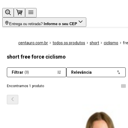
Entrega ou retirada?
Informe o seu CEP
centauro.com.br
todos os produtos
short
ciclismo
fr
short free force ciclismo
Filtrar
Relevância
(3)
Encontramos 1 produto