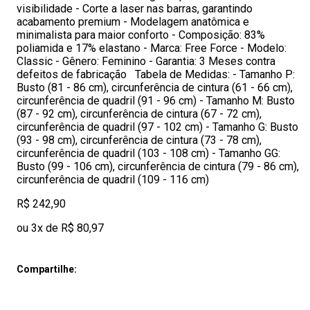
visibilidade - Corte a laser nas barras, garantindo
acabamento premium - Modelagem anatômica e
minimalista para maior conforto - Composição: 83%
poliamida e 17% elastano - Marca: Free Force - Modelo:
Classic - Gênero: Feminino - Garantia: 3 Meses contra
defeitos de fabricação Tabela de Medidas: - Tamanho P:
Busto (81 - 86 cm), circunferência de cintura (61 - 66 cm),
circunferência de quadril (91 - 96 cm) - Tamanho M: Busto
(87 - 92 cm), circunferência de cintura (67 - 72 cm),
circunferência de quadril (97 - 102 cm) - Tamanho G: Busto
(93 - 98 cm), circunferência de cintura (73 - 78 cm),
circunferência de quadril (103 - 108 cm) - Tamanho GG:
Busto (99 - 106 cm), circunferência de cintura (79 - 86 cm),
circunferência de quadril (109 - 116 cm)
R$ 242,90
ou 3x de R$ 80,97
Compartilhe: