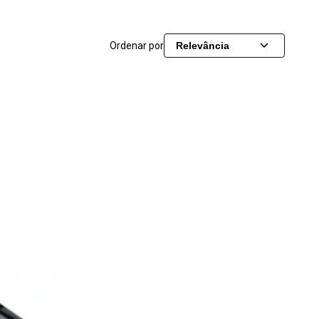
Ordenar por
Relevância