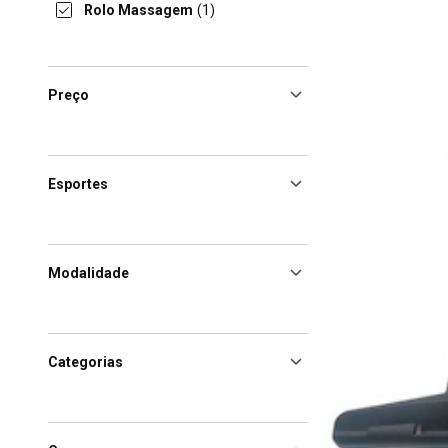
Rolo Massagem
(1)
Preço
Esportes
Modalidade
Categorias