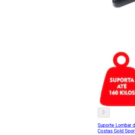
Suporte Lombar 
Costas Gold Spor