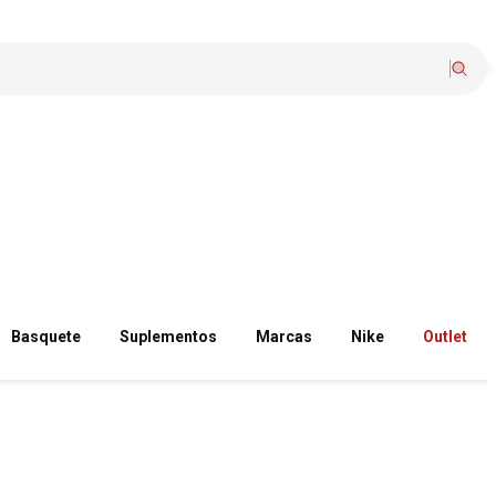
Basquete
Suplementos
Marcas
Nike
Outlet