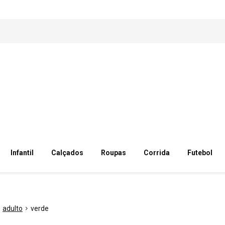
Infantil
Calçados
Roupas
Corrida
Futebol
adulto
verde