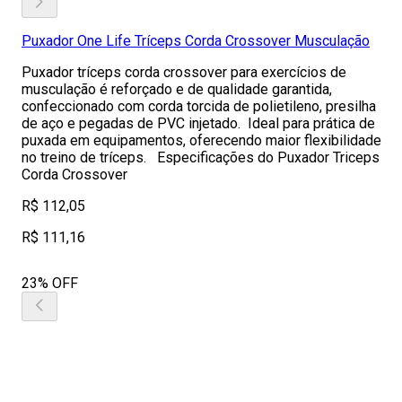
Puxador One Life Tríceps Corda Crossover Musculação
Puxador tríceps corda crossover para exercícios de
musculação é reforçado e de qualidade garantida,
confeccionado com corda torcida de polietileno, presilha
de aço e pegadas de PVC injetado. Ideal para prática de
puxada em equipamentos, oferecendo maior flexibilidade
no treino de tríceps. Especificações do Puxador Triceps
Corda Crossover
R$ 112,05
R$ 111,16
23% OFF