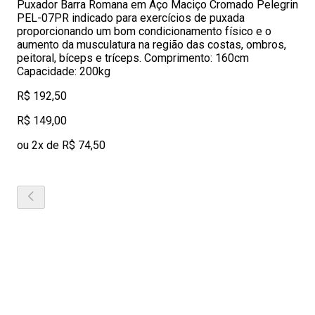
Puxador Barra Romana em Aço Maciço Cromado Pelegrin
PEL-07PR indicado para exercícios de puxada
proporcionando um bom condicionamento físico e o
aumento da musculatura na região das costas, ombros,
peitoral, bíceps e tríceps. Comprimento: 160cm
Capacidade: 200kg
R$ 192,50
R$ 149,00
ou 2x de R$ 74,50