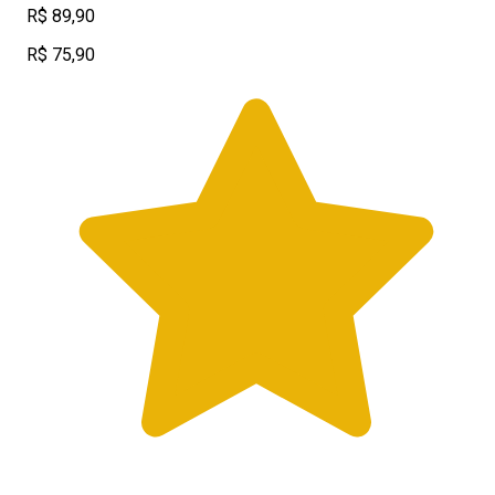
R$ 89,90
R$ 75,90