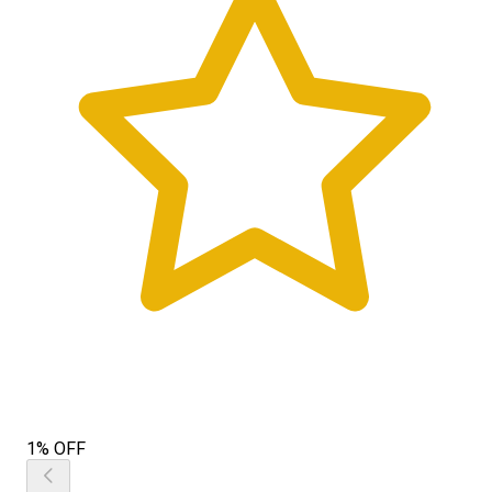
1% OFF