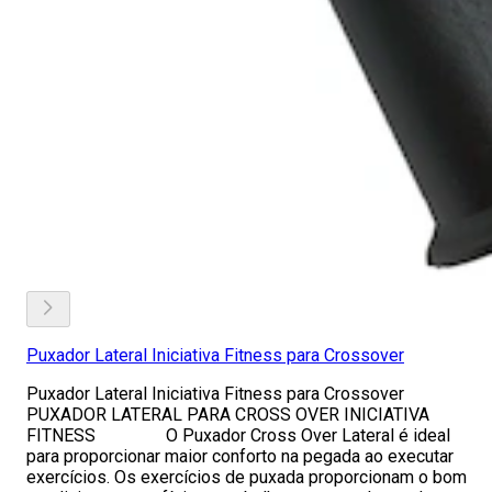
Puxador Lateral Iniciativa Fitness para Crossover
Puxador Lateral Iniciativa Fitness para Crossover
PUXADOR LATERAL PARA CROSS OVER INICIATIVA
FITNESS O Puxador Cross Over Lateral é ideal
para proporcionar maior conforto na pegada ao executar
exercícios. Os exercícios de puxada proporcionam o bom