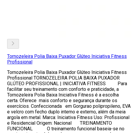
Tornozeleira Polia Baixa Puxador Glúteo Iniciativa Fitness
Profissional
Tornozeleira Polia Baixa Puxador Glúteo Iniciativa Fitness
Profissional TORNOZELEIRA POLIA BAIXA PUXADOR
GLÚTEO PROFISSIONAL | INICIATIVA FITNESS Para
facilitar seu treinamento com conforto e praticidade, a
Tornozeleira Polia Baixa Iniciativa Fitness é a escolha
certa. Oferece mais conforto e segurança durante os
exercícios. Confeccionada em Gorgurao polipropileno, EVA
e velcro com fecho duplo interno e externo, além da meia
argola em metal. Marca: Iniciativa Fitness Uso: Profissional
e Residencial Origem: Nacional TREINAMENTO
FUNCIONAL O treinamento funcional baseia-se no