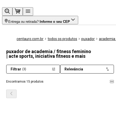
Entrega ou retirada?
Informe o seu CEP
centauro.com.br
todos os produtos
puxador
academia /
puxador de academia / fitness feminino
| acte sports, iniciativa fitness e mais
Filtrar
Relevância
(3)
Encontramos 15 produtos