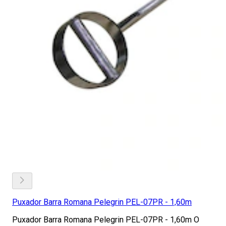
Puxador Barra Romana Pelegrin PEL-07PR - 1,60m
Puxador Barra Romana Pelegrin PEL-07PR - 1,60m O