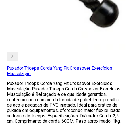
Puxador Triceps Corda Yang Fit Crossover Exercícios
Musculação
Puxador Triceps Corda Yang Fit Crossover Exercícios
Musculação Puxador Triceps Corda Crossover Exercícios
Musculação é Reforçado e de qualidade garantida,
confeccionado com corda torcida de polietileno, presilha
de aço e pegadas de PVC injetado. Ideal para prática de
puxada em equipamentos, oferecendo maior flexibilidade
no treino de tríceps. Especificações: Diâmetro Corda: 2,5
cm; Comprimento da corda: 60CM; Peso aproximado: 1kg.