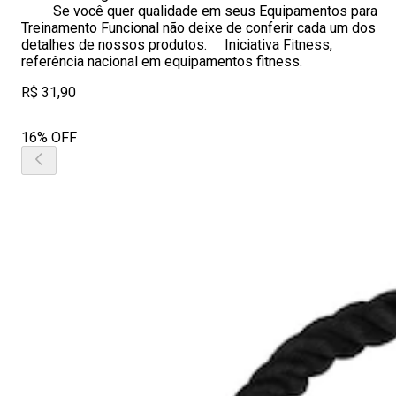
Se você quer qualidade em seus Equipamentos para
Treinamento Funcional não deixe de conferir cada um dos
detalhes de nossos produtos. Iniciativa Fitness,
referência nacional em equipamentos fitness.
R$ 31,90
16% OFF