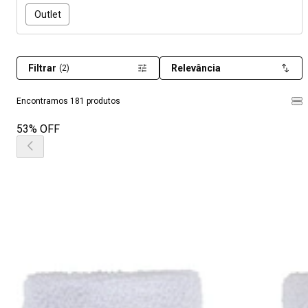
Outlet
Filtrar
Relevância
(2)
Encontramos 181 produtos
53% OFF