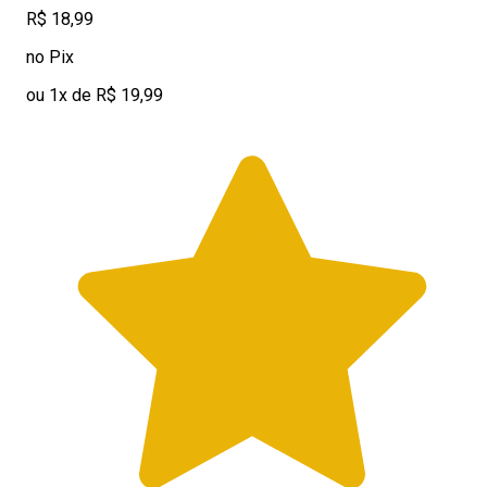
R$ 18,99
no Pix
ou 1x de R$ 19,99