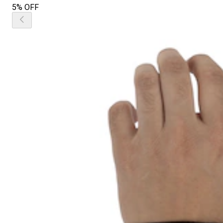
5% OFF