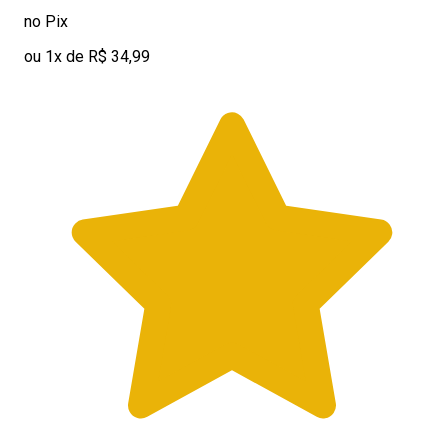
no Pix
ou 1x de R$ 34,99