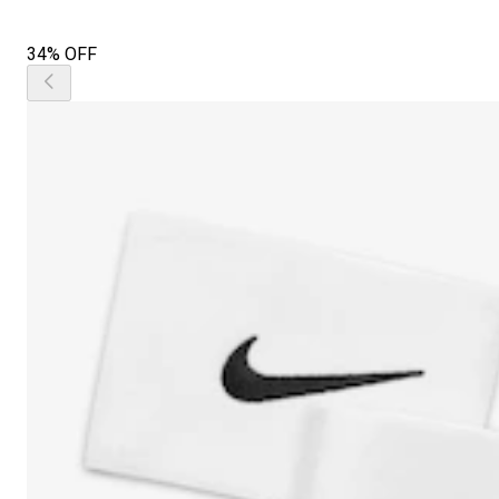
34% OFF