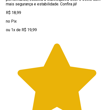
mais segurança e estabilidade. Confira já!
R$ 18,99
no Pix
ou 1x de R$ 19,99