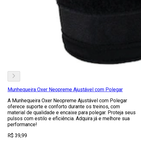
Munhequeira Oxer Neopreme Ajustável com Polegar
A Munhequeira Oxer Neopreme Ajustável com Polegar
oferece suporte e conforto durante os treinos, com
material de qualidade e encaixe para polegar. Proteja seus
pulsos com estilo e eficiência. Adquira já e melhore sua
performance!
R$ 39,99