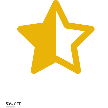
53% OFF