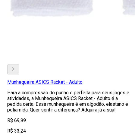
Munhequeira ASICS Racket - Adulto
Para a compressão do punho e perfeita para seus jogos e
atividades, a Munhequeira ASICS Racket - Adulto é a
pedida certa. Essa munhequeira é em algodão, elastano e
poliamida. Quer sentir a diferença? Adquira já a sua!
R$ 69,99
R$ 33,24