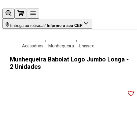
Entrega ou retirada?
Informe o seu CEP
acessórios
munhequeira
unissex
Munhequeira Babolat Logo Jumbo Longa -
2 Unidades