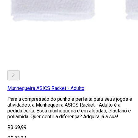
Munhequeira ASICS Racket - Adulto
Para a compressão do punho e perfeita para seus jogos e
atividades, a Munhequeira ASICS Racket - Adulto é a
pedida certa. Essa munhequeira é em algodão, elastano e
poliamida. Quer sentir a diferença? Adquira já a sua!
R$ 69,99