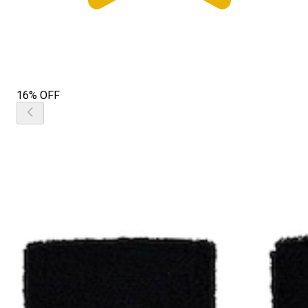
16% OFF