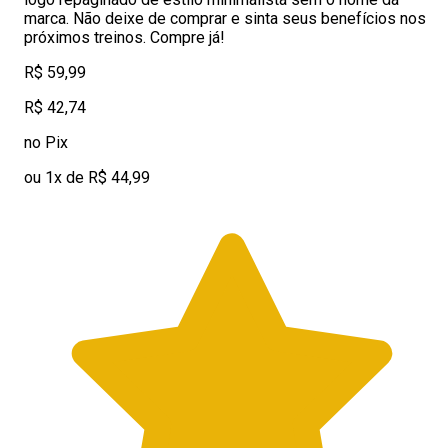
marca. Não deixe de comprar e sinta seus benefícios nos
próximos treinos. Compre já!
R$ 59,99
R$ 42,74
no Pix
ou 1x de R$ 44,99