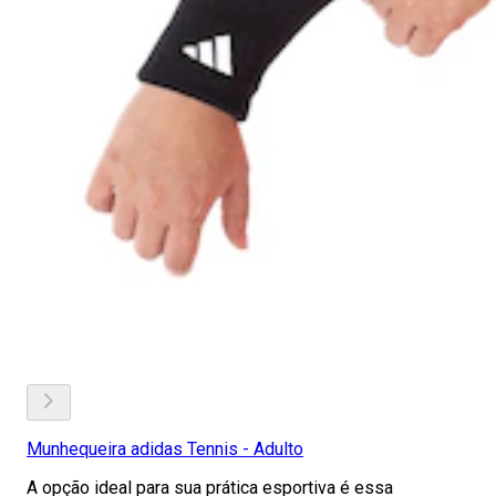
Munhequeira adidas Tennis - Adulto
A opção ideal para sua prática esportiva é essa