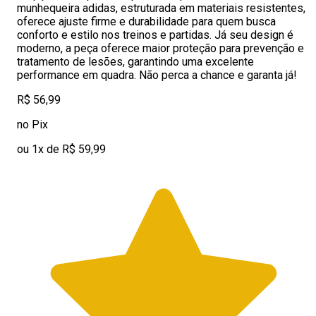
munhequeira adidas, estruturada em materiais resistentes,
oferece ajuste firme e durabilidade para quem busca
conforto e estilo nos treinos e partidas. Já seu design é
moderno, a peça oferece maior proteção para prevenção e
tratamento de lesões, garantindo uma excelente
performance em quadra. Não perca a chance e garanta já!
R$ 56,99
no Pix
ou 1x de R$ 59,99