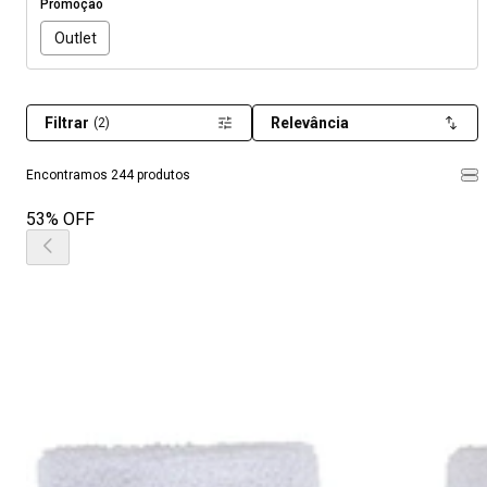
Promoção
Outlet
Filtrar
Relevância
(2)
Encontramos 244 produtos
53% OFF