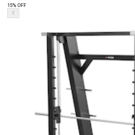
15% OFF