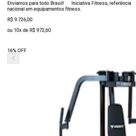
Enviamos para todo Brasil! Iniciativa Fitness, referência
nacional em equipamentos fitness.
R$ 9.726,00
ou 10x de R$ 972,60
16% OFF