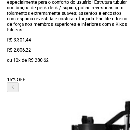
especialmente para o conforto do usuário! Estrutura tubular
nos braços de peck deck / supino; polias revestidas com
rolamentos extremamente suaves; assentos e encostos
com espuma revestida e costura reforçada. Facilite o treino
de força nos membros superiores e inferiores com a Kikos
Fitness!
R$ 3.301,44
R$ 2.806,22
ou 10x de R$ 280,62
15% OFF