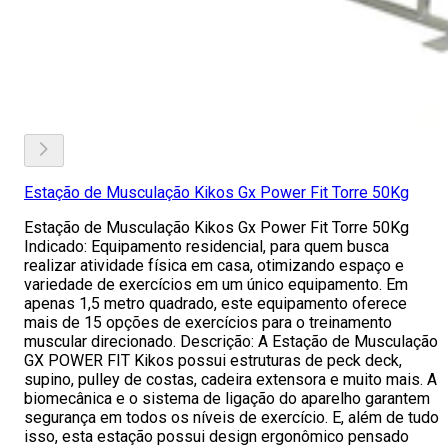
Estação de Musculação Kikos Gx Power Fit Torre 50Kg
Estação de Musculação Kikos Gx Power Fit Torre 50Kg
Indicado: Equipamento residencial, para quem busca
realizar atividade física em casa, otimizando espaço e
variedade de exercícios em um único equipamento. Em
apenas 1,5 metro quadrado, este equipamento oferece
mais de 15 opções de exercícios para o treinamento
muscular direcionado. Descrição: A Estação de Musculação
GX POWER FIT Kikos possui estruturas de peck deck,
supino, pulley de costas, cadeira extensora e muito mais. A
biomecânica e o sistema de ligação do aparelho garantem
segurança em todos os níveis de exercício. E, além de tudo
isso, esta estação possui design ergonômico pensado