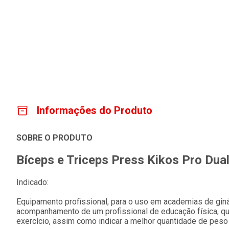
Informações do Produto
SOBRE O PRODUTO
Bíceps e Triceps Press Kikos Pro Dua
Indicado:
Equipamento profissional, para o uso em academias de gin
acompanhamento de um profissional de educação física, que 
exercício, assim como indicar a melhor quantidade de peso a