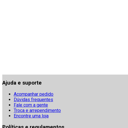
Ajuda e suporte
Acompanhar pedido
Dúvidas frequentes
Fale com a gente
Troca e arrependimento
Encontre uma loja
Políticas e regulamentos