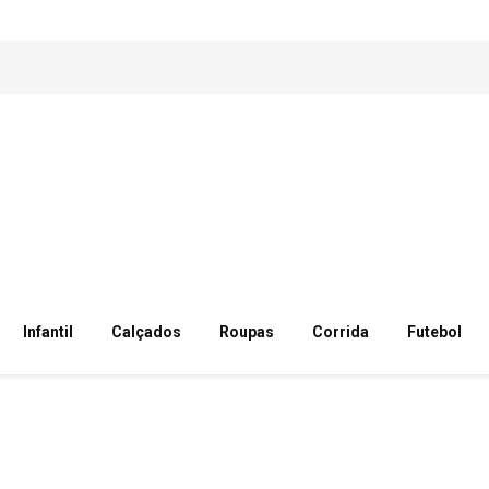
Infantil
Calçados
Roupas
Corrida
Futebol