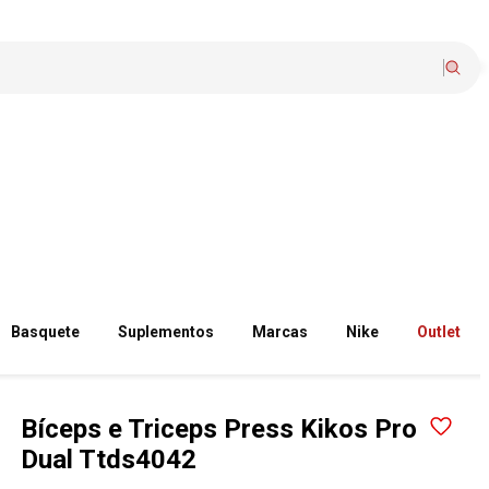
Basquete
Suplementos
Marcas
Nike
Outlet
Bíceps e Triceps Press Kikos Pro
Dual Ttds4042