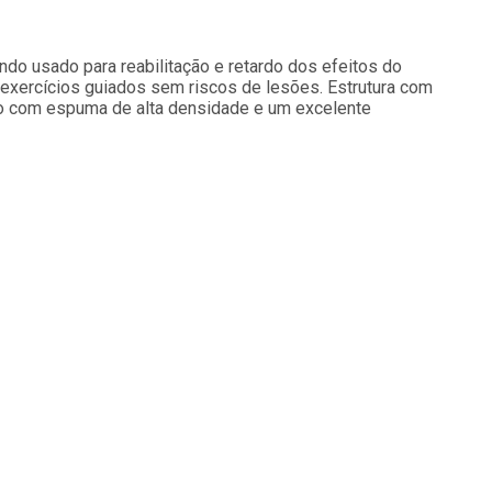
sendo usado para reabilitação e retardo dos efeitos do
 exercícios guiados sem riscos de lesões. Estrutura com
o com espuma de alta densidade e um excelente