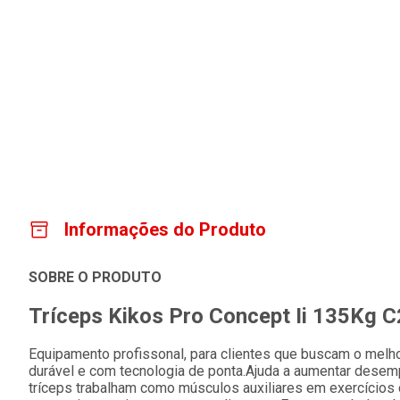
Informações do Produto
SOBRE O PRODUTO
Tríceps Kikos Pro Concept Ii 135Kg 
Equipamento profissonal, para clientes que buscam o melho
durável e com tecnologia de ponta.Ajuda a aumentar desem
tríceps trabalham como músculos auxiliares em exercícios