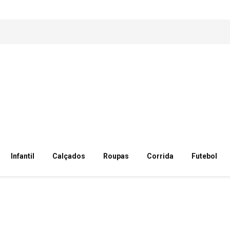
Infantil
Calçados
Roupas
Corrida
Futebol