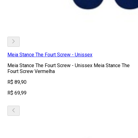
Meia Stance The Fourt Screw - Unissex
Meia Stance The Fourt Screw - Unissex Meia Stance The
Fourt Screw Vermelha
R$ 89,90
R$ 69,99