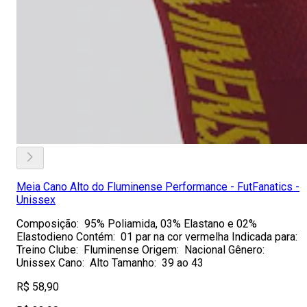
Meia Cano Alto do Fluminense Performance - FutFanatics -
Unissex
Composição: 95% Poliamida, 03% Elastano e 02%
Elastodieno Contém: 01 par na cor vermelha Indicada para:
Treino Clube: Fluminense Origem: Nacional Gênero:
Unissex Cano: Alto Tamanho: 39 ao 43
R$ 58,90