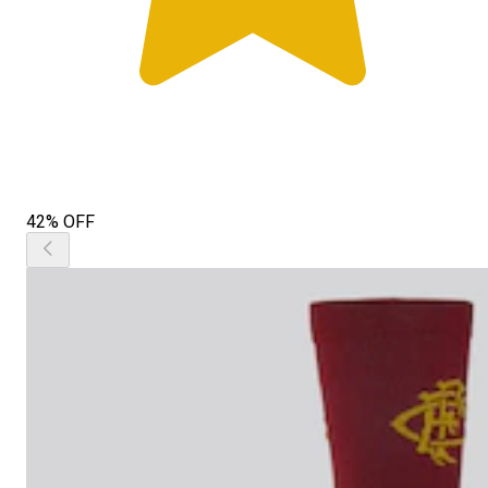
42% OFF