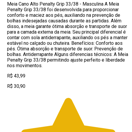
Meia Cano Alto Penalty Grip 33/38 - Masculina A Meia
Penalty Grip 33/38 foi desenvolvida para proporcionar
conforto e maciez aos pés, auxiliando na prevenção de
bolhas indesejadas causadas durante as partidas. Além
disso, a meia garante ótima absorção e transporte de suor
para a camada externa da meia. Seu principal diferencial é
contar com sola antiderrapante, auxiliando os pés a manter
estável no calçado ou chuteira. Benefícios: Conforto aos
pés. Ótima absorção e transporte de suor. Prevenção de
bolhas. Antiderrapante Alguns diferencias técnicos: A Meia
Penalty Grip 33/38 permitindo ajuste perfeito e liberdade
nos movimentos.
R$ 43,99
R$ 30,90