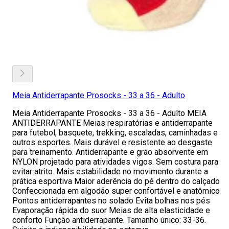
Meia Antiderrapante Prosocks - 33 a 36 - Adulto
Meia Antiderrapante Prosocks - 33 a 36 - Adulto MEIA
ANTIDERRAPANTE Meias respiratórias e antiderrapante
para futebol, basquete, trekking, escaladas, caminhadas e
outros esportes. Mais durável e resistente ao desgaste
para treinamento. Antiderrapante e grão absorvente em
NYLON projetado para atividades vigos. Sem costura para
evitar atrito. Mais estabilidade no movimento durante a
prática esportiva Maior aderência do pé dentro do calçado
Confeccionada em algodão super confortável e anatômico
Pontos antiderrapantes no solado Evita bolhas nos pés
Evaporação rápida do suor Meias de alta elasticidade e
conforto Função antiderrapante. Tamanho único: 33-36.