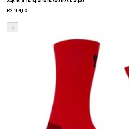
Sujeito a indisponibilidade no estoque.
R$ 109,00