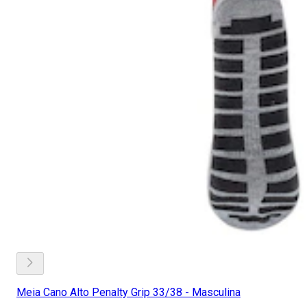
Meia Cano Alto Penalty Grip 33/38 - Masculina