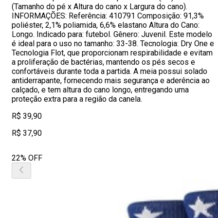
(Tamanho do pé x Altura do cano x Largura do cano).
INFORMAÇÕES: Referência: 410791 Composição: 91,3%
poliéster, 2,1% poliamida, 6,6% elastano Altura do Cano:
Longo. Indicado para: futebol. Gênero: Juvenil. Este modelo
é ideal para o uso no tamanho: 33-38. Tecnologia: Dry One e
Tecnologia Flot, que proporcionam respirabilidade e evitam
a proliferação de bactérias, mantendo os pés secos e
confortáveis durante toda a partida. A meia possui solado
antiderrapante, fornecendo mais segurança e aderência ao
calçado, e tem altura do cano longo, entregando uma
proteção extra para a região da canela.
R$ 39,90
R$ 37,90
22% OFF