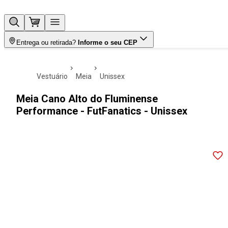
Entrega ou retirada?
Informe o seu CEP
vestuário
meia
unissex
Meia Cano Alto do Fluminense
Performance - FutFanatics - Unissex