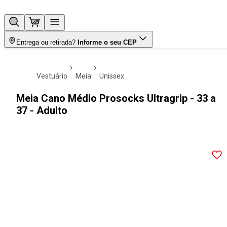
Entrega ou retirada?
Informe o seu CEP
vestuário
meia
unissex
Meia Cano Médio Prosocks Ultragrip - 33 a
37 - Adulto