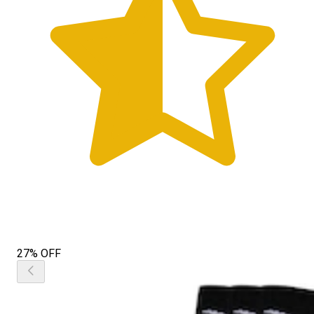
27% OFF