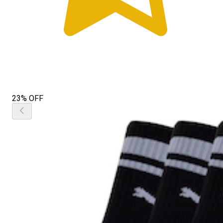
23% OFF