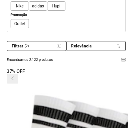
Nike
adidas
Hupi
Promoção
Outlet
Filtrar
Relevância
(2)
Encontramos 2.122 produtos
37% OFF