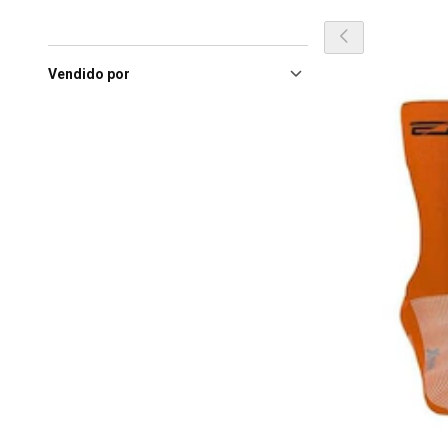
Vendido por