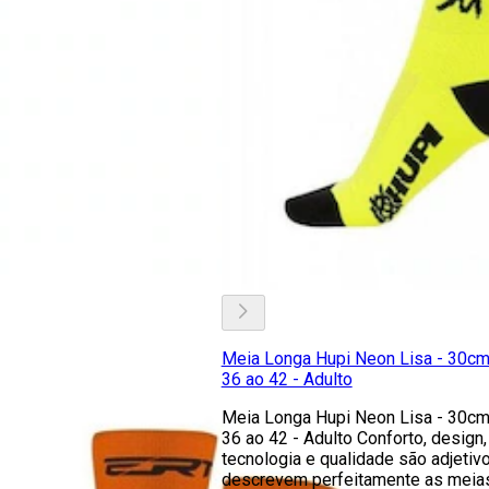
Meia Longa Hupi Neon Lisa - 30cm
36 ao 42 - Adulto
Meia Longa Hupi Neon Lisa - 30cm
36 ao 42 - Adulto Conforto, design,
tecnologia e qualidade são adjetiv
descrevem perfeitamente as meia