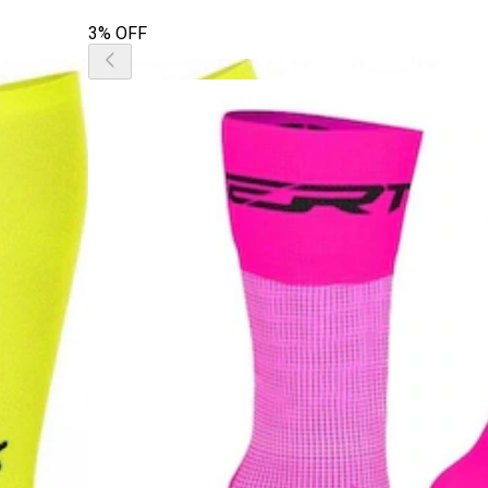
3% OFF