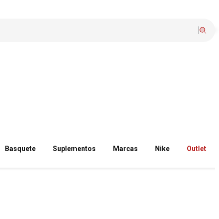
Basquete
Suplementos
Marcas
Nike
Outlet