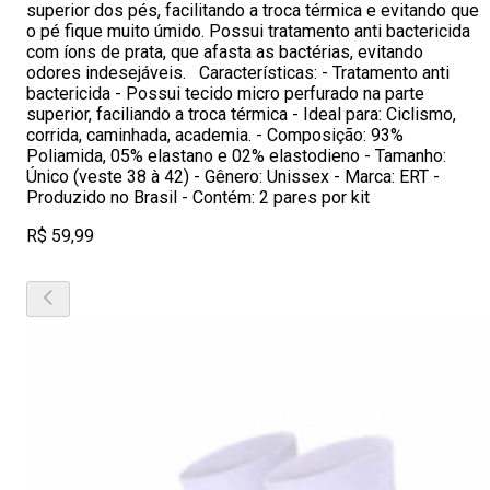
superior dos pés, facilitando a troca térmica e evitando que
o pé fique muito úmido. Possui tratamento anti bactericida
com íons de prata, que afasta as bactérias, evitando
odores indesejáveis. Características: - Tratamento anti
bactericida - Possui tecido micro perfurado na parte
superior, faciliando a troca térmica - Ideal para: Ciclismo,
corrida, caminhada, academia. - Composição: 93%
Poliamida, 05% elastano e 02% elastodieno - Tamanho:
Único (veste 38 à 42) - Gênero: Unissex - Marca: ERT -
Produzido no Brasil - Contém: 2 pares por kit
R$ 59,99