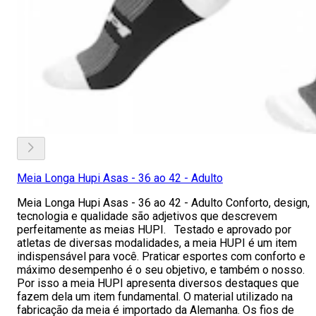
Meia Longa Hupi Asas - 36 ao 42 - Adulto
Meia Longa Hupi Asas - 36 ao 42 - Adulto Conforto, design,
tecnologia e qualidade são adjetivos que descrevem
perfeitamente as meias HUPI. Testado e aprovado por
atletas de diversas modalidades, a meia HUPI é um item
indispensável para você. Praticar esportes com conforto e
máximo desempenho é o seu objetivo, e também o nosso.
Por isso a meia HUPI apresenta diversos destaques que
fazem dela um item fundamental. O material utilizado na
fabricação da meia é importado da Alemanha. Os fios de