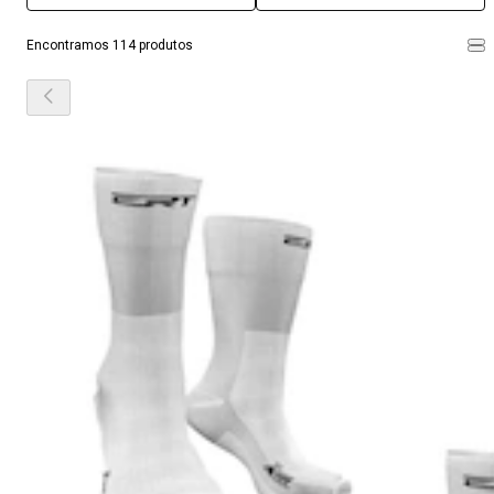
Encontramos 114 produtos