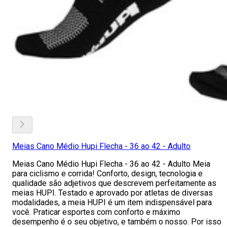
Meias Cano Médio Hupi Flecha - 36 ao 42 - Adulto
Meias Cano Médio Hupi Flecha - 36 ao 42 - Adulto Meia
para ciclismo e corrida! Conforto, design, tecnologia e
qualidade são adjetivos que descrevem perfeitamente as
meias HUPI. Testado e aprovado por atletas de diversas
modalidades, a meia HUPI é um item indispensável para
você. Praticar esportes com conforto e máximo
desempenho é o seu objetivo, e também o nosso. Por isso