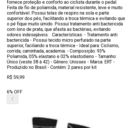
fornece proteção e conforto ao ciclista durante o pedal.
Feita de fio de poliamida, material resistente, leve e muito
confortável. Possui telas de respiro na sola e parte
superior dos pés, facilitando a troca térmica e evitando que
o pé fique muito úmido. Possui tratamento anti bactericida
com íons de prata, que afasta as bactérias, evitando
odores indesejáveis. Características: - Tratamento anti
bactericida - Possui tecido micro perfurado na parte
superior, faciliando a troca térmica - Ideal para: Ciclismo,
corrida, caminhada, academia. - Composição: 93%
Poliamida, 05% elastano e 02% elastodieno - Tamanho:
Único (veste 38 à 42) - Gênero: Unissex - Marca: ERT -
Produzido no Brasil - Contém: 2 pares por kit
R$ 59,99
6% OFF