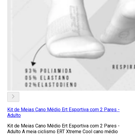
Kit de Meias Cano Médio Ert Esportiva com 2 Pares -
Adulto
Kit de Meias Cano Médio Ert Esportiva com 2 Pares -
Adulto A meia ciclismo ERT Xtreme Cool cano médio