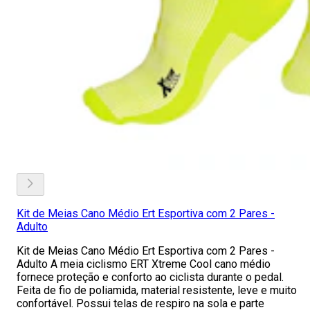
Kit de Meias Cano Médio Ert Esportiva com 2 Pares -
Adulto
Kit de Meias Cano Médio Ert Esportiva com 2 Pares -
Adulto A meia ciclismo ERT Xtreme Cool cano médio
fornece proteção e conforto ao ciclista durante o pedal.
Feita de fio de poliamida, material resistente, leve e muito
confortável. Possui telas de respiro na sola e parte