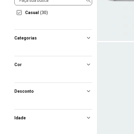
Casual
(30)
Categorias
Cor
Desconto
Idade