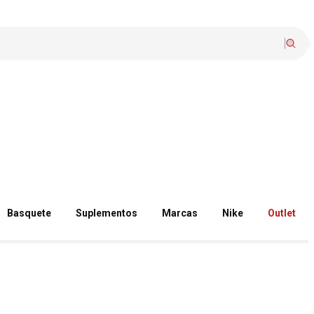
Basquete
Suplementos
Marcas
Nike
Outlet