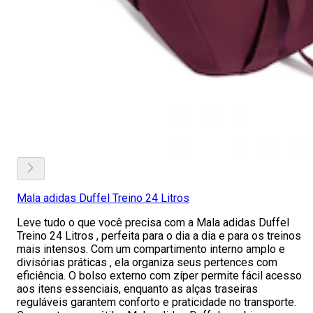
Mala adidas Duffel Treino 24 Litros
Leve tudo o que você precisa com a Mala adidas Duffel
Treino 24 Litros , perfeita para o dia a dia e para os treinos
mais intensos. Com um compartimento interno amplo e
divisórias práticas , ela organiza seus pertences com
eficiência. O bolso externo com zíper permite fácil acesso
aos itens essenciais, enquanto as alças traseiras
reguláveis garantem conforto e praticidade no transporte.