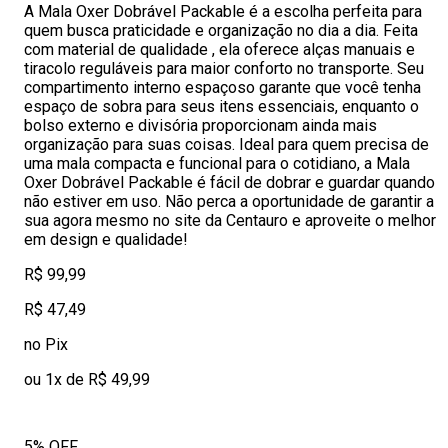
A Mala Oxer Dobrável Packable é a escolha perfeita para
quem busca praticidade e organização no dia a dia. Feita
com material de qualidade , ela oferece alças manuais e
tiracolo reguláveis para maior conforto no transporte. Seu
compartimento interno espaçoso garante que você tenha
espaço de sobra para seus itens essenciais, enquanto o
bolso externo e divisória proporcionam ainda mais
organização para suas coisas. Ideal para quem precisa de
uma mala compacta e funcional para o cotidiano, a Mala
Oxer Dobrável Packable é fácil de dobrar e guardar quando
não estiver em uso. Não perca a oportunidade de garantir a
sua agora mesmo no site da Centauro e aproveite o melhor
em design e qualidade!
R$ 99,99
R$ 47,49
no Pix
ou 1x de R$ 49,99
5% OFF