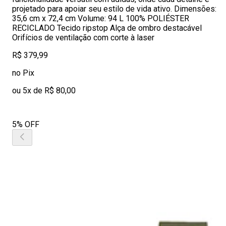
projetado para apoiar seu estilo de vida ativo. Dimensões:
35,6 cm x 72,4 cm Volume: 94 L 100% POLIÉSTER
RECICLADO Tecido ripstop Alça de ombro destacável
Orifícios de ventilação com corte à laser
R$ 379,99
no Pix
ou 5x de R$ 80,00
5% OFF