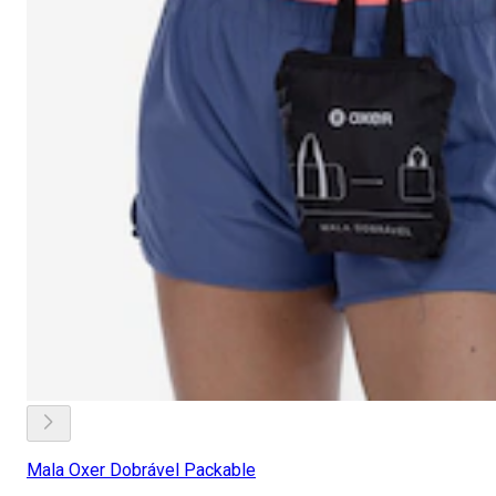
Mala Oxer Dobrável Packable