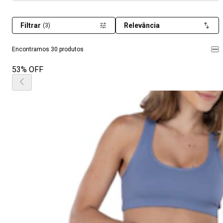
Filtrar
Relevância
(3)
Encontramos 30 produtos
53% OFF