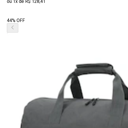
ou 1x de R$ 128,41
44% OFF