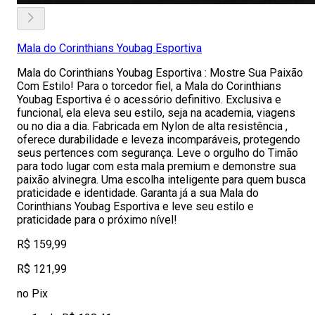
Mala do Corinthians Youbag Esportiva
Mala do Corinthians Youbag Esportiva : Mostre Sua Paixão
Com Estilo! Para o torcedor fiel, a Mala do Corinthians
Youbag Esportiva é o acessório definitivo. Exclusiva e
funcional, ela eleva seu estilo, seja na academia, viagens
ou no dia a dia. Fabricada em Nylon de alta resistência ,
oferece durabilidade e leveza incomparáveis, protegendo
seus pertences com segurança. Leve o orgulho do Timão
para todo lugar com esta mala premium e demonstre sua
paixão alvinegra. Uma escolha inteligente para quem busca
praticidade e identidade. Garanta já a sua Mala do
Corinthians Youbag Esportiva e leve seu estilo e
praticidade para o próximo nível!
R$ 159,99
R$ 121,99
no Pix