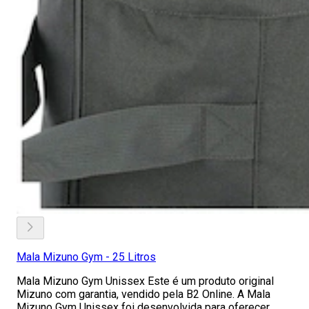
Mala Mizuno Gym - 25 Litros
Mala Mizuno Gym Unissex Este é um produto original
Mizuno com garantia, vendido pela B2 Online. A Mala
Mizuno Gym Unissex foi desenvolvida para oferecer