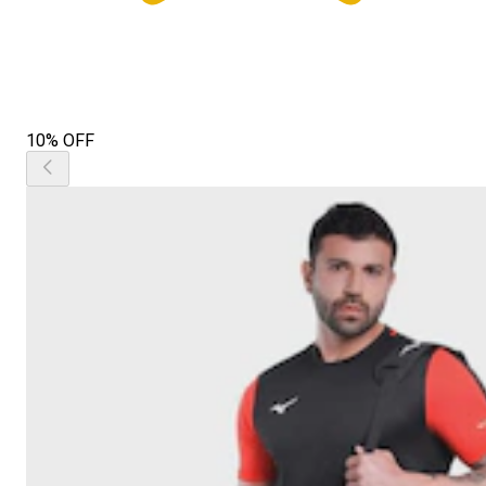
10% OFF