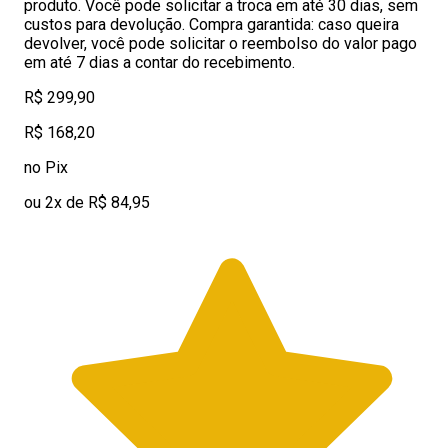
produto. Você pode solicitar a troca em até 30 dias, sem
custos para devolução. Compra garantida: caso queira
devolver, você pode solicitar o reembolso do valor pago
em até 7 dias a contar do recebimento.
R$ 299,90
R$ 168,20
no Pix
ou 2x de R$ 84,95