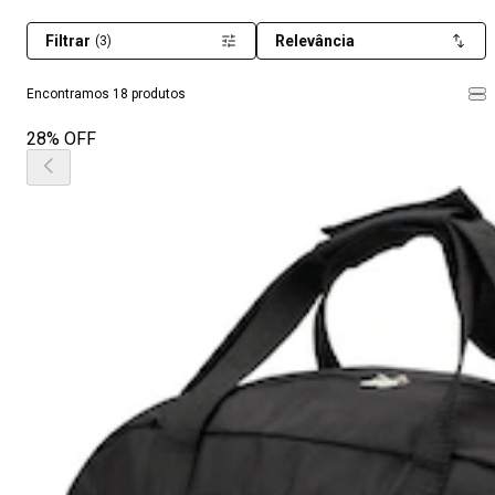
Filtrar
Relevância
(3)
Encontramos 18 produtos
28% OFF