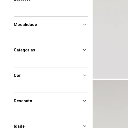
Modalidade
Categorias
Cor
Desconto
Idade