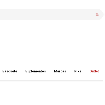
Basquete
Suplementos
Marcas
Nike
Outlet