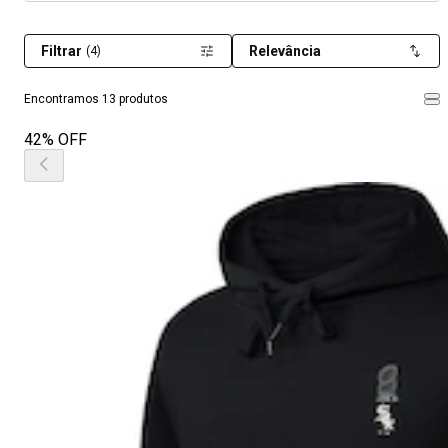
Filtrar
Relevância
(4)
Encontramos 13 produtos
42% OFF