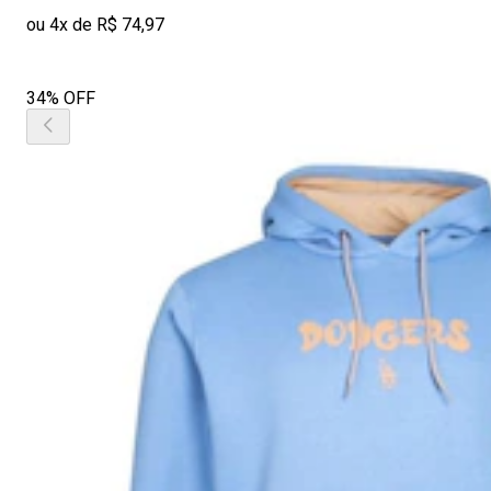
ou 4x de R$ 74,97
34% OFF