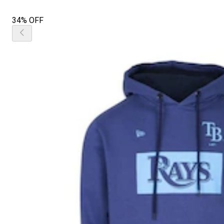
34% OFF