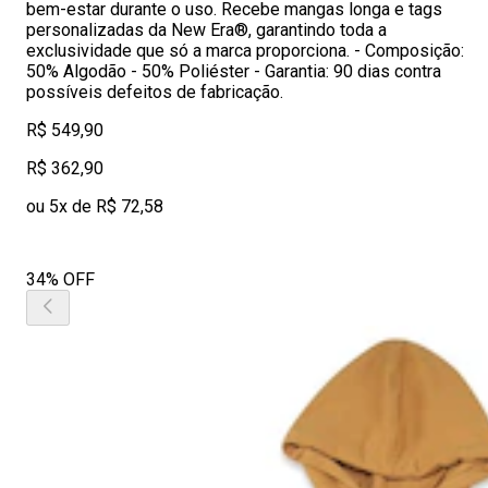
bem-estar durante o uso. Recebe mangas longa e tags
personalizadas da New Era®, garantindo toda a
exclusividade que só a marca proporciona. - Composição:
50% Algodão - 50% Poliéster - Garantia: 90 dias contra
possíveis defeitos de fabricação.
R$ 549,90
R$ 362,90
ou 5x de R$ 72,58
34% OFF