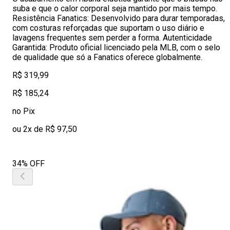
suba e que o calor corporal seja mantido por mais tempo.
Resistência Fanatics: Desenvolvido para durar temporadas,
com costuras reforçadas que suportam o uso diário e
lavagens frequentes sem perder a forma. Autenticidade
Garantida: Produto oficial licenciado pela MLB, com o selo
de qualidade que só a Fanatics oferece globalmente.
R$ 319,99
R$ 185,24
no Pix
ou 2x de R$ 97,50
34% OFF