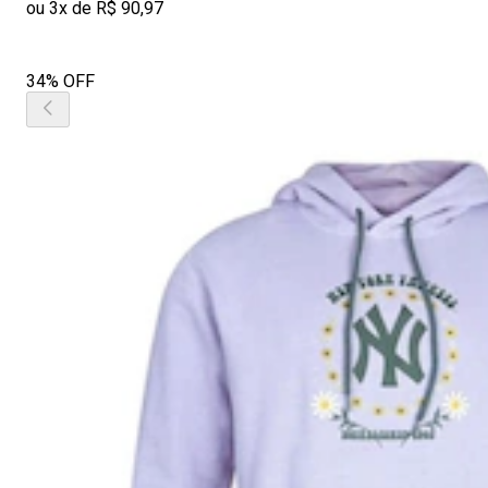
ou 3x de R$ 90,97
34% OFF