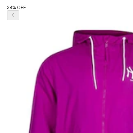
34% OFF