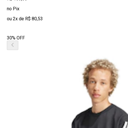
no Pix
ou 2x de R$ 80,53
30% OFF