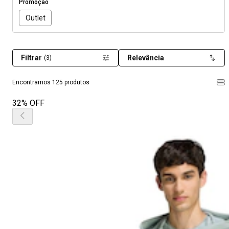
Promoção
Outlet
Filtrar
Relevância
(3)
Encontramos 125 produtos
32% OFF