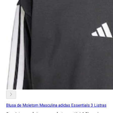
Blusa de Moletom Masculina adidas Essentials 3 Listras