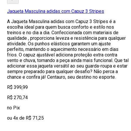
Jaqueta Masculina adidas com Capuz 3 Stripes
A Jaqueta Masculina adidas com Capuz 3 Stripes é a
escolha ideal para quem busca conforto e estilo nos
treinos e no dia a dia. Confeccionada com materiais de
qualidade , proporciona leveza e resistência para qualquer
atividade. Os punhos elásticos garantem um ajuste
perfeito, mantendo o aquecimento necessário em dias
frios. O capuz ajustável adiciona proteção extra contra
vento e chuva, tornando a peça ainda mais funcional. Que tal
adicionar essa jaqueta versátil ao seu guarda-roupa e estar
sempre preparado para qualquer desafio? Não perca a
chance e confira já! Centauro, seu destino no esporte.
R$ 399,99
R$ 270,74
no Pix
ou 4x de R$ 71,25