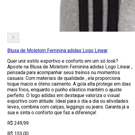
Blusa de Moletom Feminina adidas Logo Linear
Quer unir estilo esportivo e conforto em um só look?
Aposte na Blusa de Moletom Feminina adidas Logo Linear ,
pensada para acompanhar seus treinos ou momentos
casuais. Com materiais de qualidade , ela proporciona
toque macio e ótimo caimento. A gola alta protege em dias
mais frios, enquanto o punho elástico mantém o ajuste
perfeito. O logo adidas em destaque valoriza o visual
esportivo com atitude. Ideal para o dia a dia ou atividades
leves, combina com calças, leggings ou jeans. Garanta já a
sua e sinta o conforto que faz a diferença!
R$ 249,99
R$ 153,00