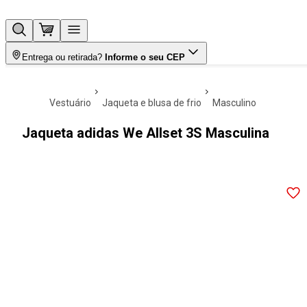
Entrega ou retirada?
Informe o seu CEP
vestuário
jaqueta e blusa de frio
masculino
Jaqueta adidas We Allset 3S Masculina