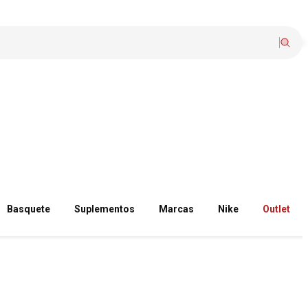
Basquete
Suplementos
Marcas
Nike
Outlet