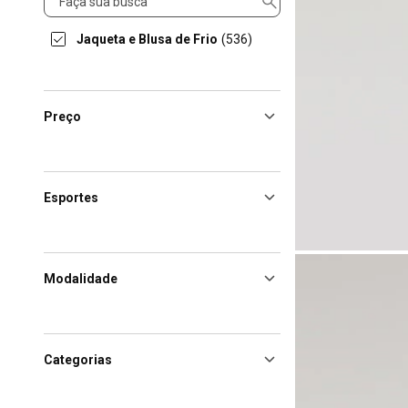
Jaqueta e Blusa de Frio
(536)
Preço
Esportes
Modalidade
Categorias