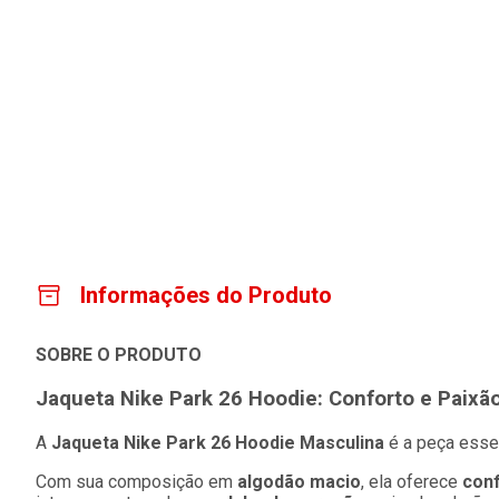
Informações do Produto
SOBRE O PRODUTO
Jaqueta Nike Park 26 Hoodie: Conforto e Paixã
A
Jaqueta Nike Park 26 Hoodie Masculina
é a peça essen
Com sua composição em
algodão macio
, ela oferece
conf