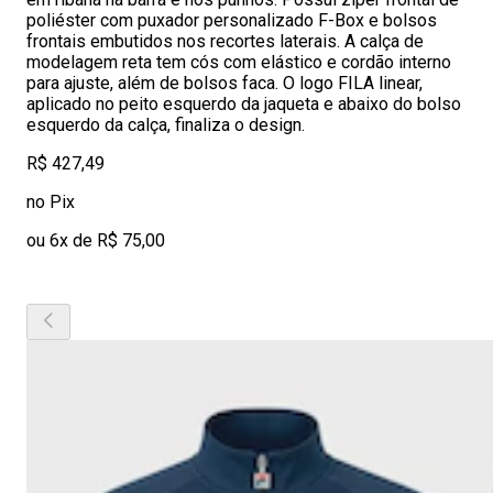
poliéster com puxador personalizado F-Box e bolsos
frontais embutidos nos recortes laterais. A calça de
modelagem reta tem cós com elástico e cordão interno
para ajuste, além de bolsos faca. O logo FILA linear,
aplicado no peito esquerdo da jaqueta e abaixo do bolso
esquerdo da calça, finaliza o design.
R$ 427,49
no Pix
ou 6x de R$ 75,00