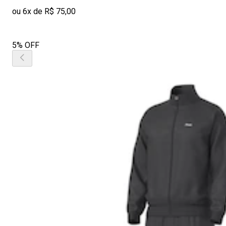
ou 6x de R$ 75,00
5% OFF