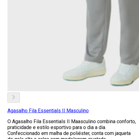
Agasalho Fila Essentials II Masculino
O Agasalho Fila Essentials II Maasculino combina conforto,
praticidade e estilo esportivo para o dia a dia.
Confeccionado em malha de poliéster, conta com jaqueta