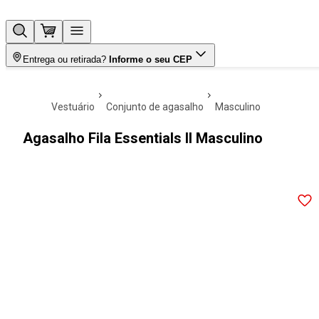
Entrega ou retirada?
Informe o seu CEP
vestuário
conjunto de agasalho
masculino
Agasalho Fila Essentials II Masculino