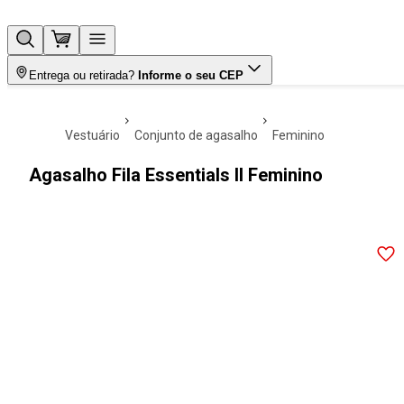
Entrega ou retirada?
Informe o seu CEP
vestuário
conjunto de agasalho
feminino
Agasalho Fila Essentials II Feminino