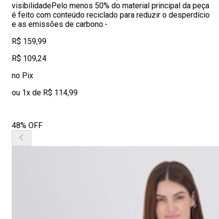
visibilidadePelo menos 50% do material principal da peça
é feito com conteúdo reciclado para reduzir o desperdício
e as emissões de carbono.-
R$ 159,99
R$ 109,24
no Pix
ou 1x de R$ 114,99
48% OFF