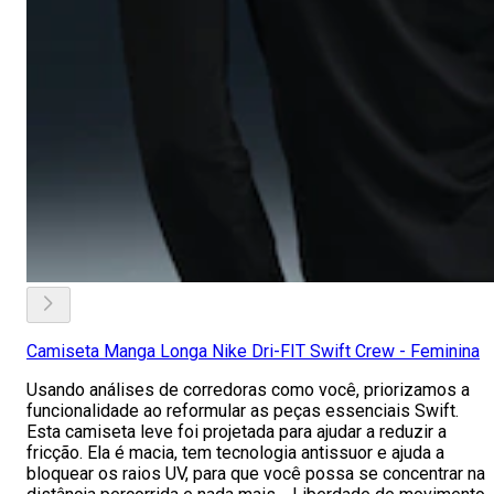
Camiseta Manga Longa Nike Dri-FIT Swift Crew - Feminina
Usando análises de corredoras como você, priorizamos a
funcionalidade ao reformular as peças essenciais Swift.
Esta camiseta leve foi projetada para ajudar a reduzir a
fricção. Ela é macia, tem tecnologia antissuor e ajuda a
bloquear os raios UV, para que você possa se concentrar na