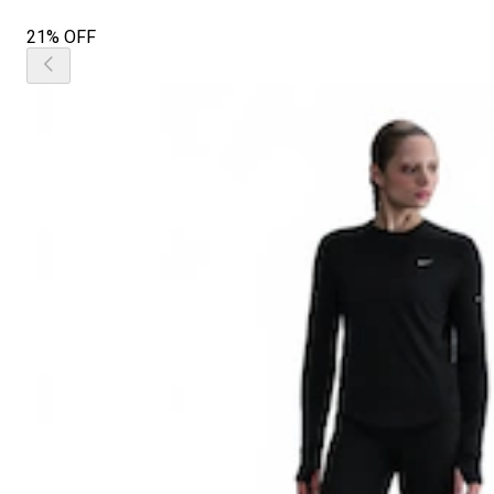
21% OFF