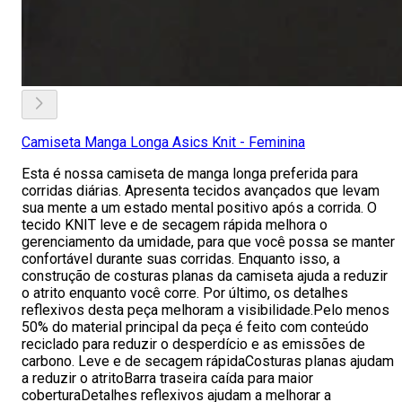
Camiseta Manga Longa Asics Knit - Feminina
Esta é nossa camiseta de manga longa preferida para
corridas diárias. Apresenta tecidos avançados que levam
sua mente a um estado mental positivo após a corrida. O
tecido KNIT leve e de secagem rápida melhora o
gerenciamento da umidade, para que você possa se manter
confortável durante suas corridas. Enquanto isso, a
construção de costuras planas da camiseta ajuda a reduzir
o atrito enquanto você corre. Por último, os detalhes
reflexivos desta peça melhoram a visibilidade.Pelo menos
50% do material principal da peça é feito com conteúdo
reciclado para reduzir o desperdício e as emissões de
carbono. Leve e de secagem rápidaCosturas planas ajudam
a reduzir o atritoBarra traseira caída para maior
coberturaDetalhes reflexivos ajudam a melhorar a