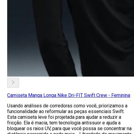
Camiseta Manga Longa Nike Dri-FIT Swift Crew - Feminina
Usando análises de corredoras como você, priorizamos a
funcionalidade ao reformular as peças essenciais Swift.
Esta camiseta leve foi projetada para ajudar a reduzir a
fricção. Ela é macia, tem tecnologia antissuor e ajuda a
bloquear os raios UV, para que você possa se concentrar na