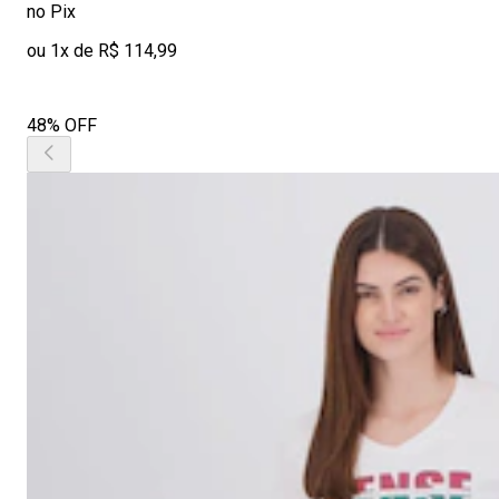
no Pix
ou 1x de R$ 114,99
48% OFF