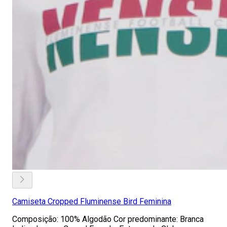
Camiseta Cropped Fluminense Bird Feminina
Composição: 100% Algodão Cor predominante: Branca