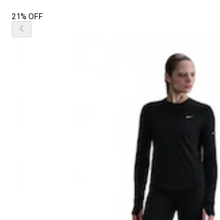
21% OFF