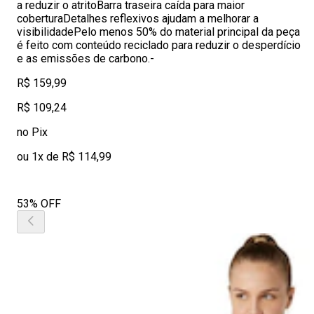
a reduzir o atritoBarra traseira caída para maior
coberturaDetalhes reflexivos ajudam a melhorar a
visibilidadePelo menos 50% do material principal da peça
é feito com conteúdo reciclado para reduzir o desperdício
e as emissões de carbono.-
R$ 159,99
R$ 109,24
no Pix
ou 1x de R$ 114,99
53% OFF