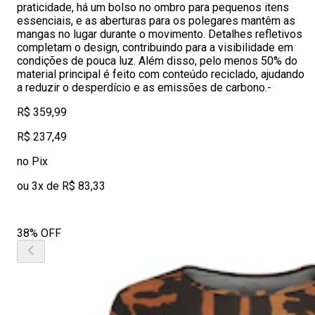
praticidade, há um bolso no ombro para pequenos itens
essenciais, e as aberturas para os polegares mantêm as
mangas no lugar durante o movimento. Detalhes refletivos
completam o design, contribuindo para a visibilidade em
condições de pouca luz. Além disso, pelo menos 50% do
material principal é feito com conteúdo reciclado, ajudando
a reduzir o desperdício e as emissões de carbono.-
R$ 359,99
R$ 237,49
no Pix
ou 3x de R$ 83,33
38% OFF