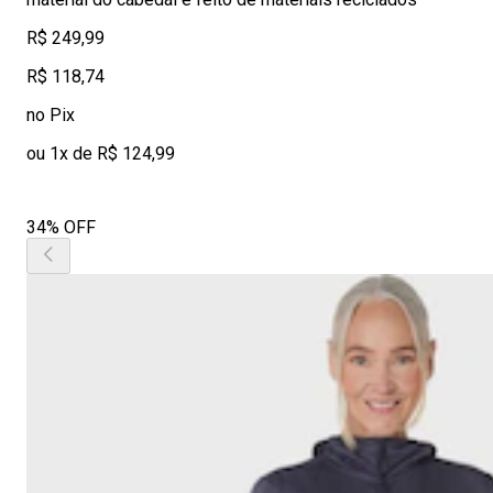
R$ 249,99
R$ 118,74
no Pix
ou 1x de R$ 124,99
34% OFF