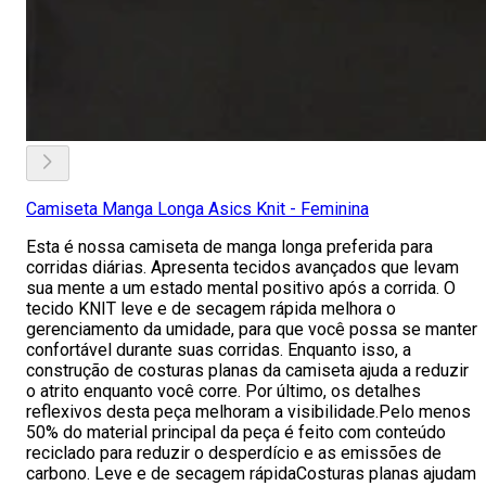
Camiseta Manga Longa Asics Knit - Feminina
Esta é nossa camiseta de manga longa preferida para
corridas diárias. Apresenta tecidos avançados que levam
sua mente a um estado mental positivo após a corrida. O
tecido KNIT leve e de secagem rápida melhora o
gerenciamento da umidade, para que você possa se manter
confortável durante suas corridas. Enquanto isso, a
construção de costuras planas da camiseta ajuda a reduzir
o atrito enquanto você corre. Por último, os detalhes
reflexivos desta peça melhoram a visibilidade.Pelo menos
50% do material principal da peça é feito com conteúdo
reciclado para reduzir o desperdício e as emissões de
carbono. Leve e de secagem rápidaCosturas planas ajudam