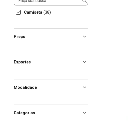
Camiseta
(38)
Preço
Esportes
Modalidade
Categorias