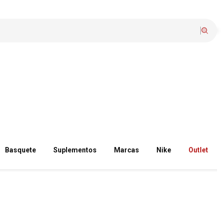
Basquete
Suplementos
Marcas
Nike
Outlet