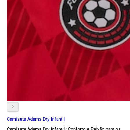
Camiseta Adams Dry Infantil
Camiseta Adams Dry Infantil : Conforto e Paixão para os