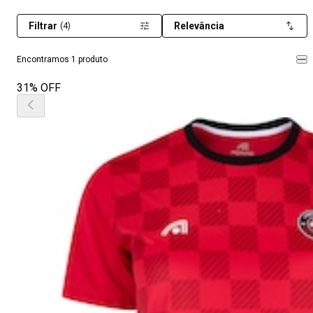
Filtrar
Relevância
(4)
Encontramos 1 produto
31% OFF