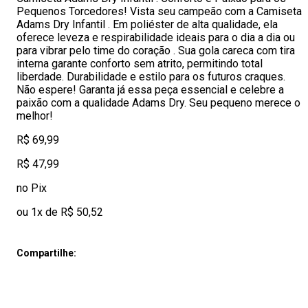
Pequenos Torcedores! Vista seu campeão com a Camiseta
Adams Dry Infantil . Em poliéster de alta qualidade, ela
oferece leveza e respirabilidade ideais para o dia a dia ou
para vibrar pelo time do coração . Sua gola careca com tira
interna garante conforto sem atrito, permitindo total
liberdade. Durabilidade e estilo para os futuros craques.
Não espere! Garanta já essa peça essencial e celebre a
paixão com a qualidade Adams Dry. Seu pequeno merece o
melhor!
R$ 69,99
R$ 47,99
no Pix
ou 1x de R$ 50,52
Compartilhe: