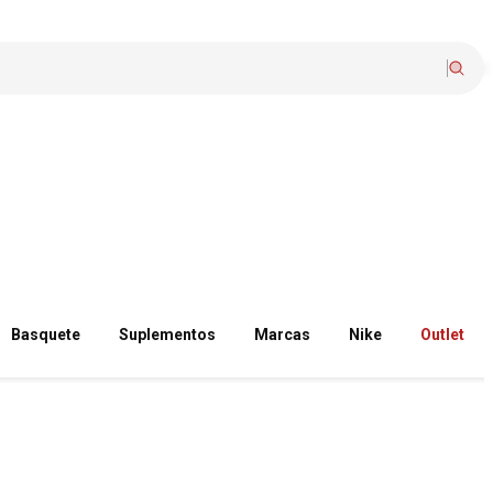
Basquete
Suplementos
Marcas
Nike
Outlet