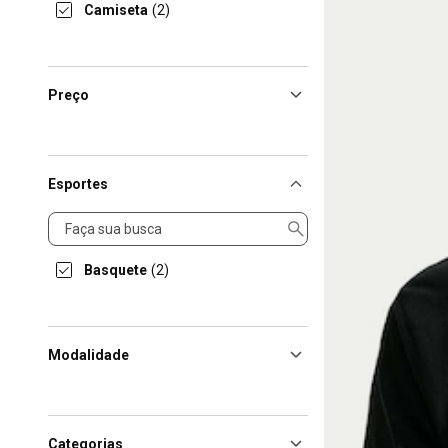
Camiseta
(2)
Preço
Esportes
Esportes
Basquete
(2)
Modalidade
Categorias