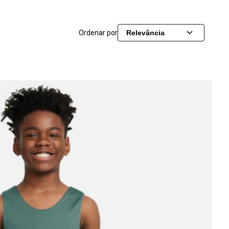
Ordenar por
Relevância