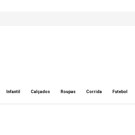
Infantil
Calçados
Roupas
Corrida
Futebol