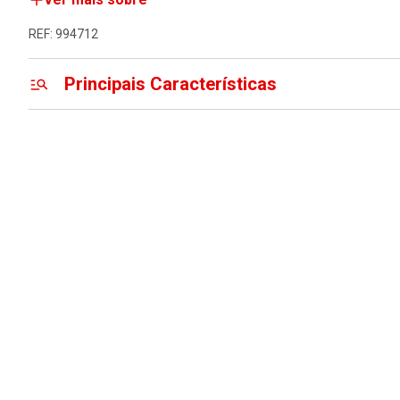
REF: 994712
Principais Características