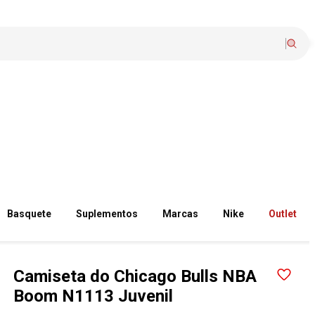
Basquete
Suplementos
Marcas
Nike
Outlet
Camiseta do Chicago Bulls NBA
Boom N1113 Juvenil