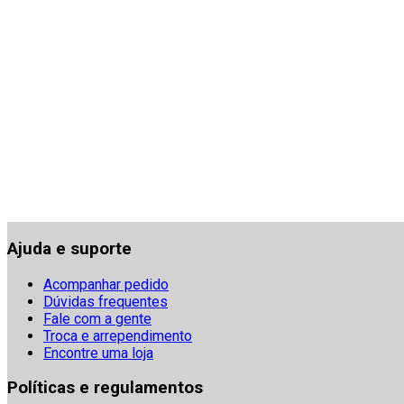
Ajuda e suporte
Acompanhar pedido
Dúvidas frequentes
Fale com a gente
Troca e arrependimento
Encontre uma loja
Políticas e regulamentos