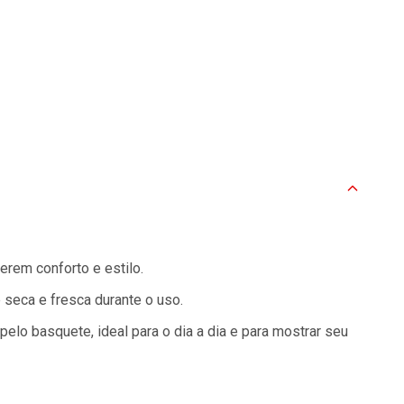
erem conforto e estilo.
 seca e fresca durante o uso.
elo basquete, ideal para o dia a dia e para mostrar seu