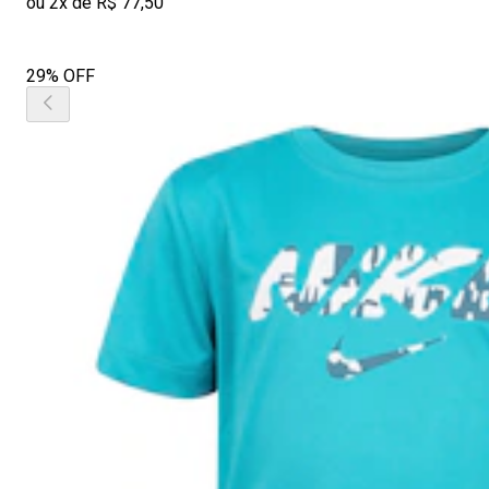
ou 2x de R$ 77,50
29% OFF