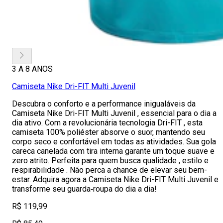
3 A 8 ANOS
Camiseta Nike Dri-FIT Multi Juvenil
Descubra o conforto e a performance inigualáveis da
Camiseta Nike Dri-FIT Multi Juvenil , essencial para o dia a
dia ativo. Com a revolucionária tecnologia Dri-FIT , esta
camiseta 100% poliéster absorve o suor, mantendo seu
corpo seco e confortável em todas as atividades. Sua gola
careca canelada com tira interna garante um toque suave e
zero atrito. Perfeita para quem busca qualidade , estilo e
respirabilidade . Não perca a chance de elevar seu bem-
estar. Adquira agora a Camiseta Nike Dri-FIT Multi Juvenil e
transforme seu guarda‑roupa do dia a dia!
R$ 119,99