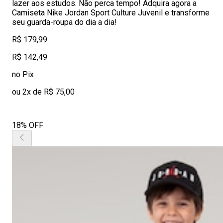
lazer aos estudos. Não perca tempo! Adquira agora a
Camiseta Nike Jordan Sport Culture Juvenil e transforme
seu guarda-roupa do dia a dia!
R$ 179,99
R$ 142,49
no Pix
ou 2x de R$ 75,00
18% OFF