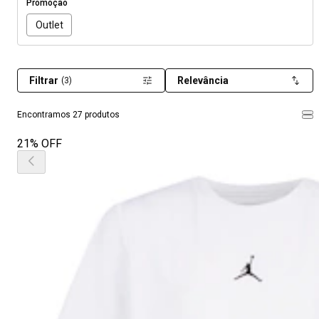
Promoção
Outlet
Filtrar
Relevância
(3)
Encontramos 27 produtos
21% OFF