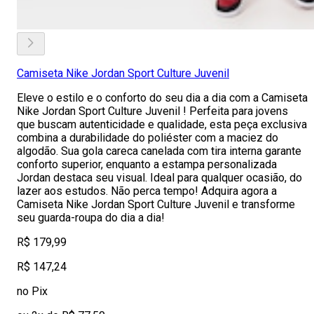
Camiseta Nike Jordan Sport Culture Juvenil
Eleve o estilo e o conforto do seu dia a dia com a Camiseta
Nike Jordan Sport Culture Juvenil ! Perfeita para jovens
que buscam autenticidade e qualidade, esta peça exclusiva
combina a durabilidade do poliéster com a maciez do
algodão. Sua gola careca canelada com tira interna garante
conforto superior, enquanto a estampa personalizada
Jordan destaca seu visual. Ideal para qualquer ocasião, do
lazer aos estudos. Não perca tempo! Adquira agora a
Camiseta Nike Jordan Sport Culture Juvenil e transforme
seu guarda-roupa do dia a dia!
R$ 179,99
R$ 147,24
no Pix