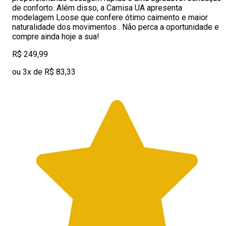
de conforto. Além disso, a Camisa UA apresenta
modelagem Loose que confere ótimo caimento e maior
naturalidade dos movimentos . Não perca a oportunidade e
compre ainda hoje a sua!
R$ 249,99
ou 3x de R$ 83,33