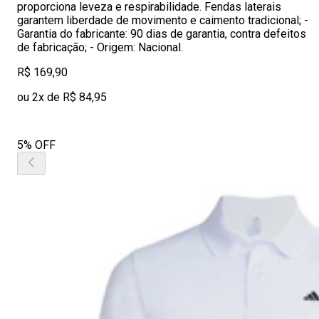
proporciona leveza e respirabilidade. Fendas laterais
garantem liberdade de movimento e caimento tradicional; -
Garantia do fabricante: 90 dias de garantia, contra defeitos
de fabricação; - Origem: Nacional.
R$ 169,90
ou 2x de R$ 84,95
5% OFF