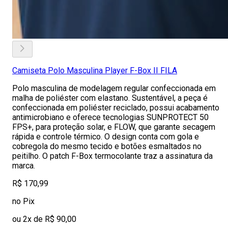
Camiseta Polo Masculina Player F-Box II FILA
Polo masculina de modelagem regular confeccionada em
malha de poliéster com elastano. Sustentável, a peça é
confeccionada em poliéster reciclado, possui acabamento
antimicrobiano e oferece tecnologias SUNPROTECT 50
FPS+, para proteção solar, e FLOW, que garante secagem
rápida e controle térmico. O design conta com gola e
cobregola do mesmo tecido e botões esmaltados no
peitilho. O patch F-Box termocolante traz a assinatura da
marca.
R$ 170,99
no Pix
ou 2x de R$ 90,00