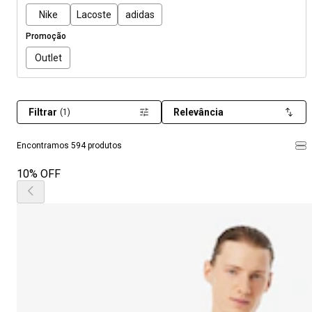
Nike
Lacoste
adidas
Promoção
Outlet
Filtrar
Relevância
(1)
Encontramos 594 produtos
10% OFF