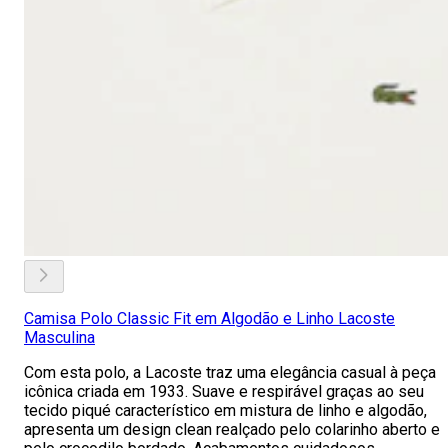
Camisa Polo Classic Fit em Algodão e Linho Lacoste
Masculina
Com esta polo, a Lacoste traz uma elegância casual à peça
icônica criada em 1933. Suave e respirável graças ao seu
tecido piqué característico em mistura de linho e algodão,
apresenta um design clean realçado pelo colarinho aberto e