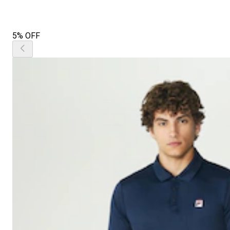
5% OFF